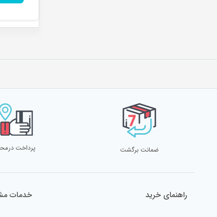
پرداخت درمح
ضمانت برگشت
راهنمای خرید
خدمات مشت