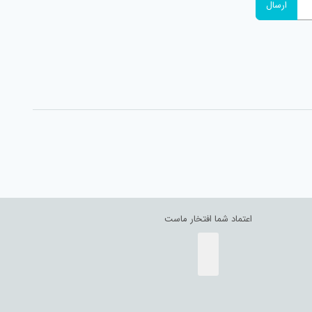
اعتماد شما افتخار ماست