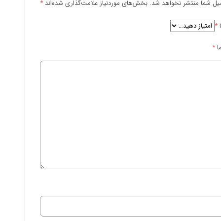
یل شما منتشر نخواهد شد.
بخش‌های موردنیاز علامت‌گذاری شده‌اند
*
ا
*
ا
*