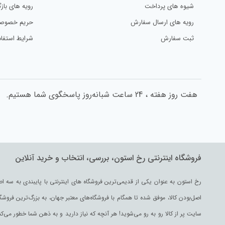
شیوه های پرداخت
رویه های بازگ
رویه های ارسال سفارش
حریم خصوص
ثبت سفارش
شرایط استفاد
هفت روز هفته ، 24 ساعت شبانه‌روز پاسخگوی شما هستیم.
فروشگاه اینترنتی رخ استون، بررسی، انتخاب و خرید آنلاین
اصل‌بودن کالا، موفق شده تا همگام با فروشگاه‌های معتبر جهان، به بزرگ‌ترین فروش
سایت پر از کالا رو به رو می‌شوید! هر آنچه که نیاز دارید و به ذهن شما خطور می‌