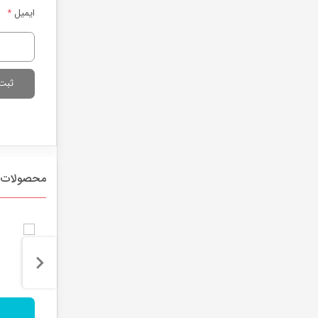
ایمیل
*
محصولات 