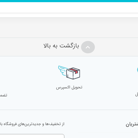
بازگشت به بالا
تحویل اکسپرس
ل
تضمی
ریان
از تخفیف‌ها و جدیدترین‌های فروشگاه با