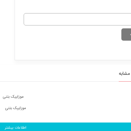
مشابه
موزاییک بتنی
اطلاعات بیشتر