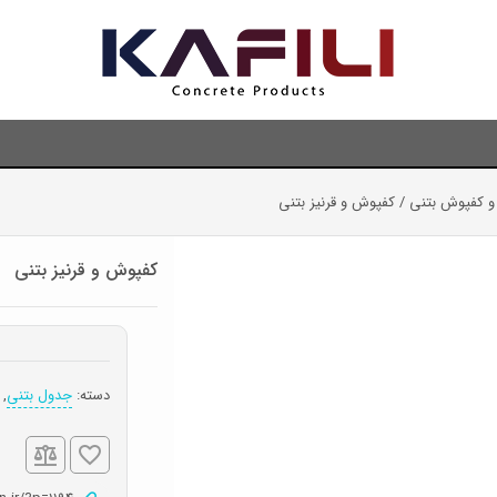
و کفپوش بتنی
/ کفپوش و قرنیز بتنی
کفپوش و قرنیز بتنی
دسته:
جدول بتنی
,