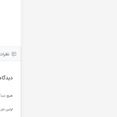
نظرات (
دیدگاه
هیچ دیدگ
اولین نفر