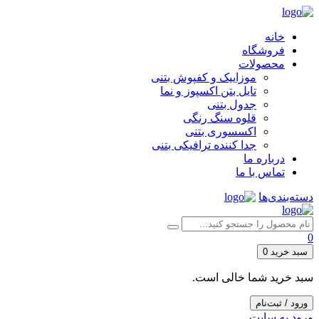
خانه
فروشگاه
محصولات
موزاییک و کفپوش بتنی
تایل بتن اکسپوز و نما
جدول بتنی
قلوه سنگ رنگی
اکسسوری بتنی
جدا کننده ترافیکی بتنی
درباره ما
تماس با ما
دسته‌بندی‌ها
0
سبد خرید
0
سبد خرید شما خالی است.
ورود / ثبت‌نام
ورود به سایت