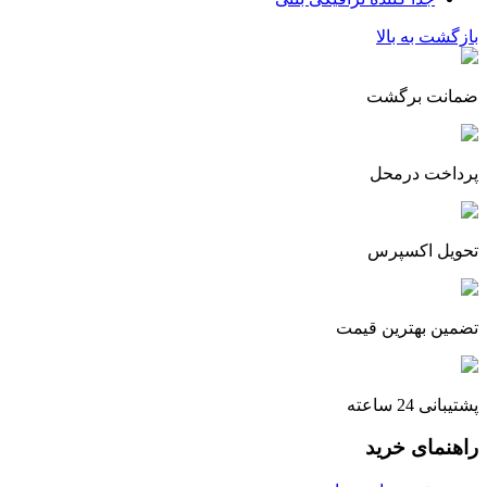
بازگشت به بالا
ضمانت برگشت
پرداخت درمحل
تحویل اکسپرس
تضمین بهترین قیمت
پشتیبانی 24 ساعته
راهنمای خرید