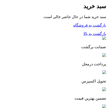
سبد خرید
سبد خرید شما در حال حاضر خالی است.
بازگشت به فروشگاه
بازگشت به بالا
ضمانت برگشت
پرداخت درمحل
تحویل اکسپرس
تضمین بهترین قیمت