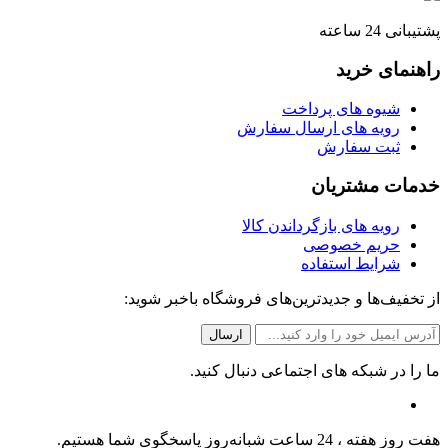
پشتیبانی 24 ساعته
راهنمای خرید
شیوه های پرداخت
رویه های ارسال سفارش
ثبت سفارش
خدمات مشتریان
رویه های بازگرداندن کالا
حریم خصوصی
شرایط استفاده
از تخفیف‌ها و جدیدترین‌های فروشگاه باخبر شوید:
ما را در شبکه های اجتماعی دنبال کنید.
هفت روز هفته ، 24 ساعت شبانه‌روز پاسخگوی شما هستیم.