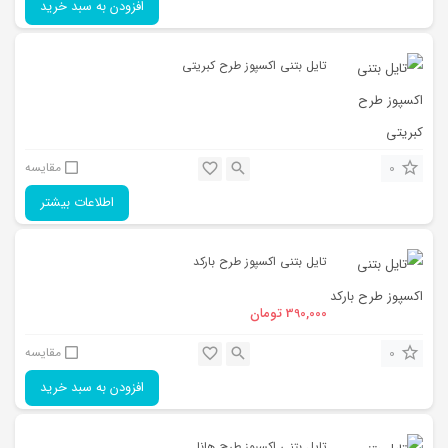
افزودن به سبد خرید
می‏‌طلبد. از همین روست که هر روز به تعداد استفاده‏ کنندگان سرویس‌های
اینترنتی و مشتریان فروشگاه‏‏‌‏های اینترنتی افزوده می‌‏‏شود.
تایل بتنی اکسپوز طرح کبریتی
0
مقایسه
اطلاعات بیشتر
تایل بتنی اکسپوز طرح بارکد
390,000
تومان
0
مقایسه
افزودن به سبد خرید
تایل بتنی اکسپوز طرح هانا