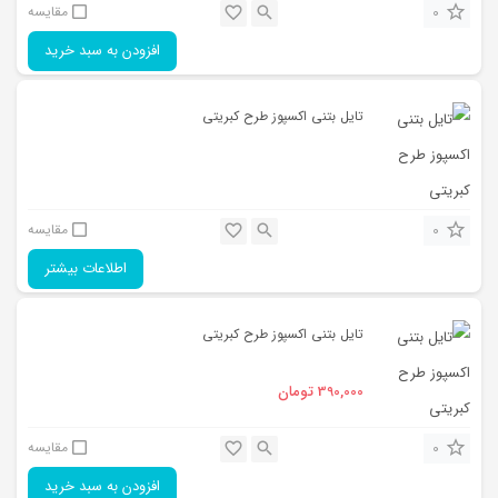
0
مقایسه
افزودن به سبد خرید
تایل بتنی اکسپوز طرح کبریتی
0
مقایسه
اطلاعات بیشتر
تایل بتنی اکسپوز طرح کبریتی
390,000
تومان
0
مقایسه
افزودن به سبد خرید