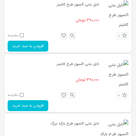
تایل بتنی اکسپوز طرح کانتینر
390,000
تومان
0
مقایسه
افزودن به سبد خرید
تایل بتنی اکسپوز طرح کانتینر
390,000
تومان
0
مقایسه
افزودن به سبد خرید
تایل بتنی اکسپوز طرح بارکد بزرگ