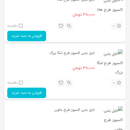
390,000
تومان
0
مقایسه
افزودن به سبد خرید
تایل بتنی اکسپوز طرح امگا بزرگ
390,000
تومان
0
مقایسه
افزودن به سبد خرید
تایل بتنی اکسپوز طرح مالون