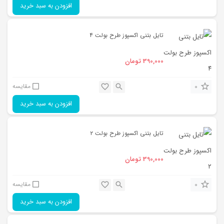
افزودن به سبد خرید
تایل بتنی اکسپوز طرح بولت ۴
390,000
تومان
0
مقایسه
افزودن به سبد خرید
تایل بتنی اکسپوز طرح بولت ۲
390,000
تومان
0
مقایسه
افزودن به سبد خرید