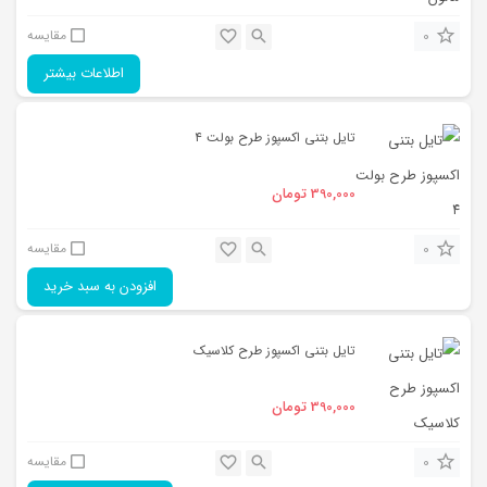
0
مقایسه
اطلاعات بیشتر
تایل بتنی اکسپوز طرح بولت ۴
390,000
تومان
0
مقایسه
افزودن به سبد خرید
تایل بتنی اکسپوز طرح کلاسیک
390,000
تومان
0
مقایسه