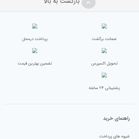
بازگشت به بالا
ضمانت برگشت
پرداخت درمحل
تحویل اکسپرس
تضمین بهترین قیمت
پشتیبانی 24 ساعته
راهنمای خرید
شیوه های پرداخت