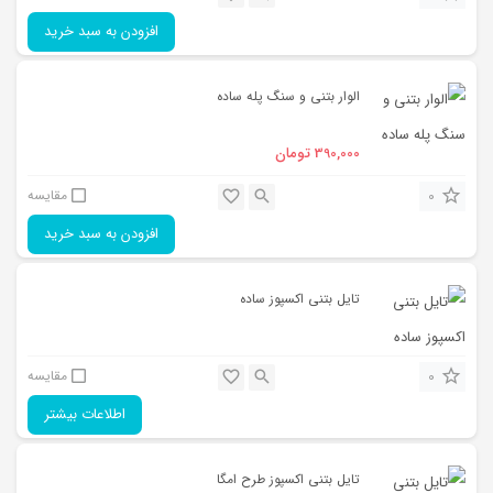
افزودن به سبد خرید
الوار بتنی و سنگ پله ساده
390,000
تومان
0
مقایسه
افزودن به سبد خرید
تایل بتنی اکسپوز ساده
0
مقایسه
اطلاعات بیشتر
تایل بتنی اکسپوز طرح امگا