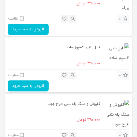
390,000
تومان
0
مقایسه
افزودن به سبد خرید
تایل بتنی اکسپوز ساده
390,000
تومان
0
مقایسه
افزودن به سبد خرید
کفپوش و سنگ پله بتنی طرح چوب
390,000
تومان
0
مقایسه