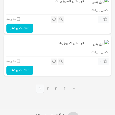
تایل بتنی اکسپوز بولت
0
مقایسه
اطلاعات بیشتر
تایل بتن اکسپوز بولت
0
مقایسه
اطلاعات بیشتر
2
3
4
1