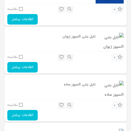
0
مقایسه
اطلاعات بیشتر
تایل بتنی اکسپوز ژیوان
0
مقایسه
اطلاعات بیشتر
تایل بتنی اکسپوز ساده
0
مقایسه
اطلاعات بیشتر