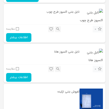
تایل بتنی اکسپوز طرح چوب
0
مقایسه
اطلاعات بیشتر
تایل بتنی اکسپوز هانا
0
مقایسه
اطلاعات بیشتر
کفپوش بتنی ارکیده