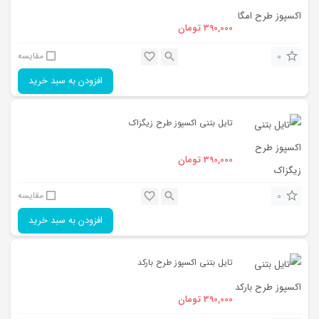
390,000
تومان
0
مقایسه
افزودن به سبد خرید
تایل بتنی اکسپوز طرح زیگزاک
390,000
تومان
0
مقایسه
افزودن به سبد خرید
تایل بتنی اکسپوز طرح بارکد
390,000
تومان