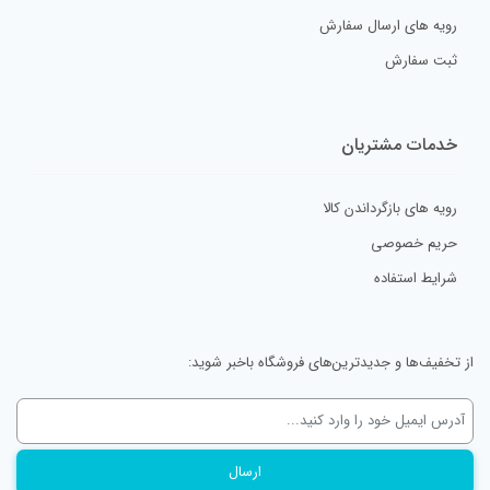
رویه های ارسال سفارش
ثبت سفارش
خدمات مشتریان
رویه های بازگرداندن کالا
حریم خصوصی
شرایط استفاده
از تخفیف‌ها و جدیدترین‌های فروشگاه باخبر شوید: