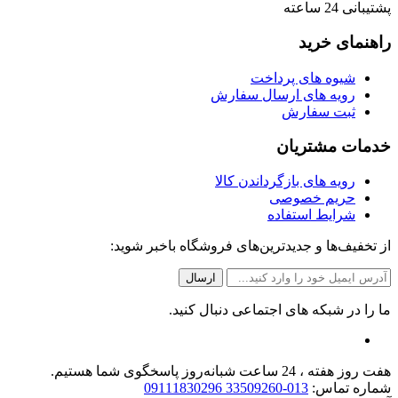
پشتیبانی 24 ساعته
راهنمای خرید
شیوه های پرداخت
رویه های ارسال سفارش
ثبت سفارش
خدمات مشتریان
رویه های بازگرداندن کالا
حریم خصوصی
شرایط استفاده
از تخفیف‌ها و جدیدترین‌های فروشگاه باخبر شوید:
ما را در شبکه های اجتماعی دنبال کنید.
هفت روز هفته ، 24 ساعت شبانه‌روز پاسخگوی شما هستیم.
شماره تماس:
013-33509260 09111830296