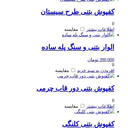
کفپوش بتنی طرح سیستان
0
اطلاعات بیشتر
مقایسه
الوار بتنی و سنگ پله ساده
390,000
تومان
0
افزودن به سبد خرید
مقایسه
کفپوش بتنی دور قاب چرمی
0
اطلاعات بیشتر
مقایسه
کفپوش بتنی کلنگی