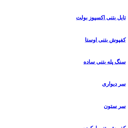
تایل بتنی اکسپوز بولت
کفپوش بتنی اوستا
سنگ پله بتنی ساده
سر دیواری
سر ستون