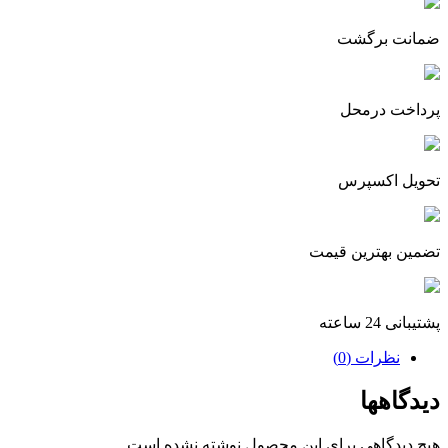
ضمانت برگشت
پرداخت درمحل
تحویل اکسپرس
تضمین بهترین قیمت
پشتیبانی 24 ساعته
نظرات (0)
دیدگاهها
هیچ دیدگاهی برای این محصول نوشته نشده است.