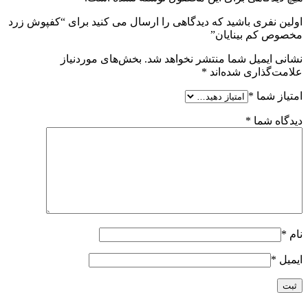
اولین نفری باشید که دیدگاهی را ارسال می کنید برای “کفپوش زرد
مخصوص کم بینایان”
نشانی ایمیل شما منتشر نخواهد شد.
بخش‌های موردنیاز
علامت‌گذاری شده‌اند
*
امتیاز شما
*
دیدگاه شما
*
نام
*
ایمیل
*