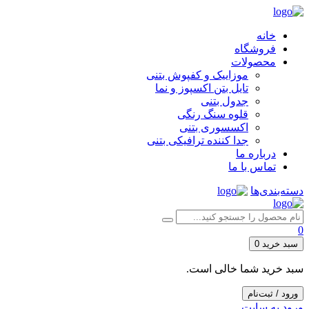
خانه
فروشگاه
محصولات
موزاییک و کفپوش بتنی
تایل بتن اکسپوز و نما
جدول بتنی
قلوه سنگ رنگی
اکسسوری بتنی
جدا کننده ترافیکی بتنی
درباره ما
تماس با ما
دسته‌بندی‌ها
0
سبد خرید
0
سبد خرید شما خالی است.
ورود / ثبت‌نام
ورود به سایت