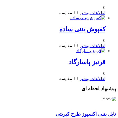
0
اطلاعات بیشتر
مقایسه
کفپوش بتنی ساده
0
اطلاعات بیشتر
مقایسه
قرنیز پاسارگاد
0
اطلاعات بیشتر
مقایسه
پیشنهاد لحظه ای
تایل بتنی اکسپوز طرح کبریتی