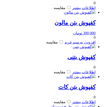
0
اطلاعات بیشتر
مقایسه
کفپوش بتن مالون
390,000
تومان
0
افزودن به سبد خرید
مقایسه
کفپوش بتنی
0
اطلاعات بیشتر
مقایسه
کفپوش بتن کات
0
اطلاعات بیشتر
مقایسه