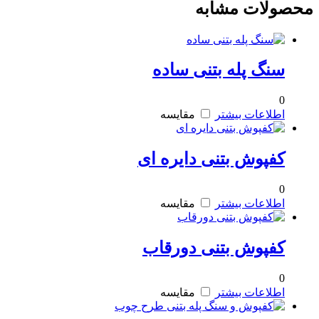
محصولات مشابه
سنگ پله بتنی ساده
0
اطلاعات بیشتر
مقایسه
کفپوش بتنی دایره ای
0
اطلاعات بیشتر
مقایسه
کفپوش بتنی دورقاب
0
اطلاعات بیشتر
مقایسه