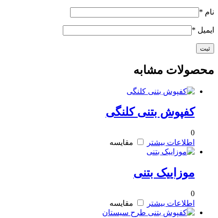
نام
*
ایمیل
*
محصولات مشابه
کفپوش بتنی کلنگی
0
اطلاعات بیشتر
مقایسه
موزاییک بتنی
0
اطلاعات بیشتر
مقایسه