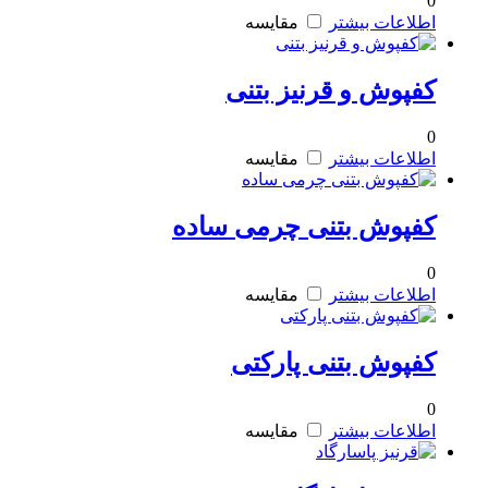
0
اطلاعات بیشتر
مقایسه
کفپوش و قرنیز بتنی
0
اطلاعات بیشتر
مقایسه
کفپوش بتنی چرمی ساده
0
اطلاعات بیشتر
مقایسه
کفپوش بتنی پارکتی
0
اطلاعات بیشتر
مقایسه