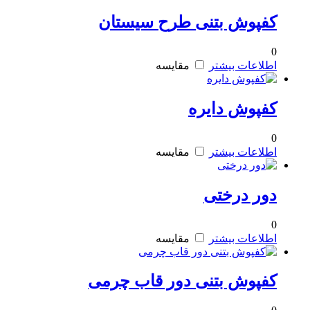
کفپوش بتنی طرح سیستان
0
اطلاعات بیشتر
مقایسه
کفپوش دایره
0
اطلاعات بیشتر
مقایسه
دور درختی
0
اطلاعات بیشتر
مقایسه
کفپوش بتنی دور قاب چرمی