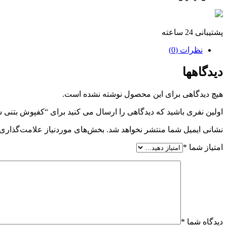
پشتیبانی 24 ساعته
نظرات (0)
دیدگاهها
هیچ دیدگاهی برای این محصول نوشته نشده است.
اولین نفری باشید که دیدگاهی را ارسال می کنید برای “کفپوش بتنی 
نشانی ایمیل شما منتشر نخواهد شد.
بخش‌های موردنیاز علامت‌گذاری 
امتیاز شما
*
دیدگاه شما
*