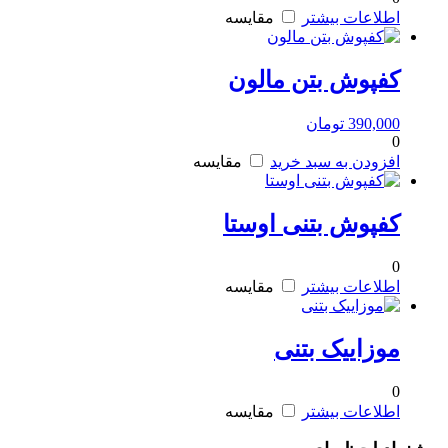
اطلاعات بیشتر
مقایسه
کفپوش بتن مالون
390,000
تومان
0
افزودن به سبد خرید
مقایسه
کفپوش بتنی اوستا
0
اطلاعات بیشتر
مقایسه
موزاییک بتنی
0
اطلاعات بیشتر
مقایسه