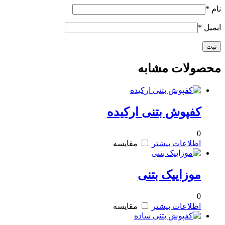
نام
*
ایمیل
*
محصولات مشابه
کفپوش بتنی ارکیده
0
اطلاعات بیشتر
مقایسه
موزاییک بتنی
0
اطلاعات بیشتر
مقایسه