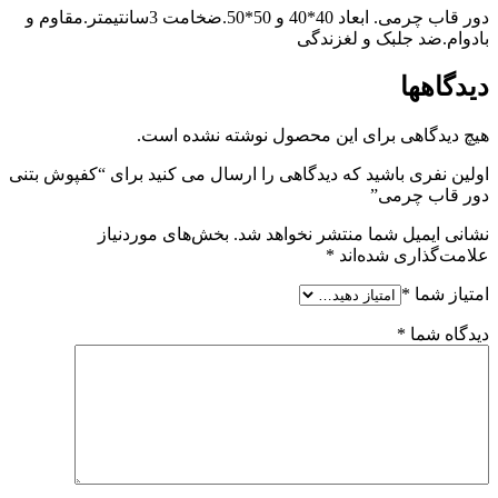
دور قاب چرمی. ابعاد 40*40 و 50*50.ضخامت 3سانتیمتر.مقاوم و
بادوام.ضد جلبک و لغزندگی
دیدگاهها
هیچ دیدگاهی برای این محصول نوشته نشده است.
اولین نفری باشید که دیدگاهی را ارسال می کنید برای “کفپوش بتنی
دور قاب چرمی”
نشانی ایمیل شما منتشر نخواهد شد.
بخش‌های موردنیاز
علامت‌گذاری شده‌اند
*
امتیاز شما
*
دیدگاه شما
*