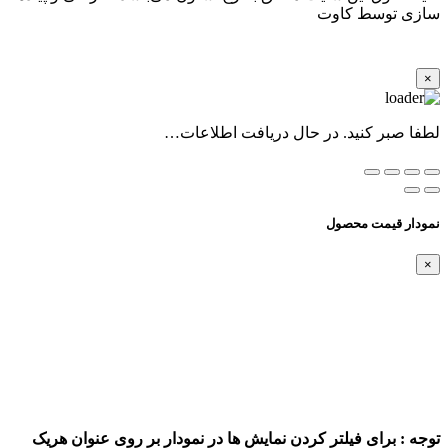
سازی توسط کاوت
×
لطفا صبر کنید. در حال دریافت اطلاعات…
نمودار قیمت محصول
×
توجه : برای فیلتر کردن نمایش ها در نمودار بر روی عنوان هریک