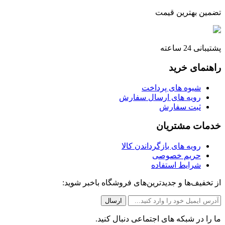
تضمین بهترین قیمت
پشتیبانی 24 ساعته
راهنمای خرید
شیوه های پرداخت
رویه های ارسال سفارش
ثبت سفارش
خدمات مشتریان
رویه های بازگرداندن کالا
حریم خصوصی
شرایط استفاده
از تخفیف‌ها و جدیدترین‌های فروشگاه باخبر شوید:
ما را در شبکه های اجتماعی دنبال کنید.