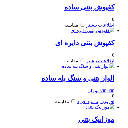
کفپوش بتنی ساده
0
اطلاعات بیشتر
مقایسه
کفپوش بتنی دایره ای
0
اطلاعات بیشتر
مقایسه
الوار بتنی و سنگ پله ساده
390,000
تومان
0
افزودن به سبد خرید
مقایسه
موزاییک بتنی