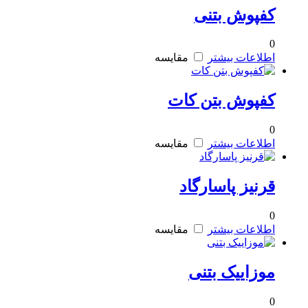
کفپوش بتنی
0
اطلاعات بیشتر
مقایسه
کفپوش بتن کات
0
اطلاعات بیشتر
مقایسه
قرنیز پاسارگاد
0
اطلاعات بیشتر
مقایسه
موزاییک بتنی
0