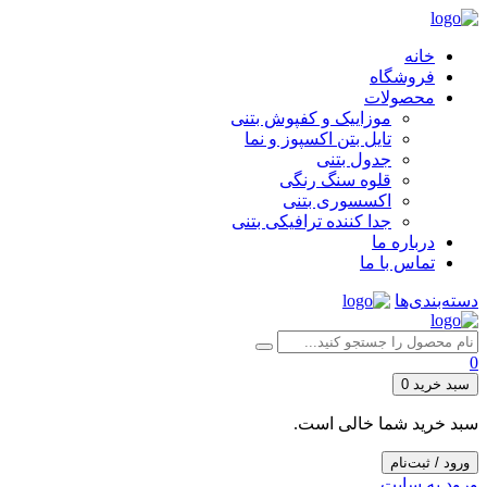
خانه
فروشگاه
محصولات
موزاییک و کفپوش بتنی
تایل بتن اکسپوز و نما
جدول بتنی
قلوه سنگ رنگی
اکسسوری بتنی
جدا کننده ترافیکی بتنی
درباره ما
تماس با ما
دسته‌بندی‌ها
0
سبد خرید
0
سبد خرید شما خالی است.
ورود / ثبت‌نام
ورود به سایت