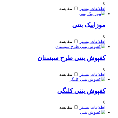
0
اطلاعات بیشتر
مقایسه
موزاییک بتنی
0
اطلاعات بیشتر
مقایسه
کفپوش بتنی طرح سیستان
0
اطلاعات بیشتر
مقایسه
کفپوش بتنی کلنگی
0
اطلاعات بیشتر
مقایسه