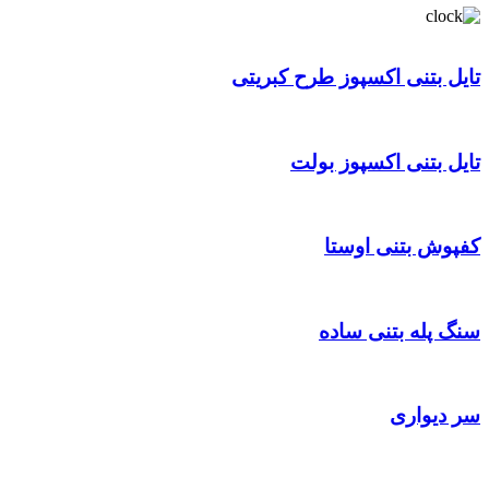
تایل بتنی اکسپوز طرح کبریتی
تایل بتنی اکسپوز بولت
کفپوش بتنی اوستا
سنگ پله بتنی ساده
سر دیواری