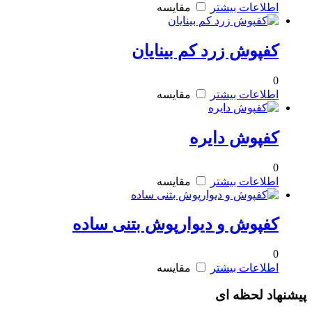
اطلاعات بیشتر
مقایسه
کفپوش زرد کم بینایان
0
اطلاعات بیشتر
مقایسه
کفپوش دایره
0
اطلاعات بیشتر
مقایسه
کفپوش و دیوارپوش بتنی ساده
0
اطلاعات بیشتر
مقایسه
پیشنهاد لحظه ای