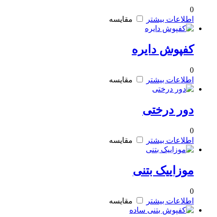
0
اطلاعات بیشتر
مقایسه
کفپوش دایره
0
اطلاعات بیشتر
مقایسه
دور درختی
0
اطلاعات بیشتر
مقایسه
موزاییک بتنی
0
اطلاعات بیشتر
مقایسه