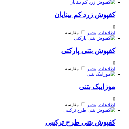
کفپوش زرد کم بینایان
0
اطلاعات بیشتر
مقایسه
کفپوش بتنی پارکتی
0
اطلاعات بیشتر
مقایسه
موزاییک بتنی
0
اطلاعات بیشتر
مقایسه
کفپوش بتنی طرح ترکیبی