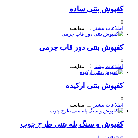
کفپوش بتنی ساده
0
اطلاعات بیشتر
مقایسه
کفپوش بتنی دور قاب چرمی
0
اطلاعات بیشتر
مقایسه
کفپوش بتنی ارکیده
0
اطلاعات بیشتر
مقایسه
کفپوش و سنگ پله بتنی طرح چوب
390,000
تومان