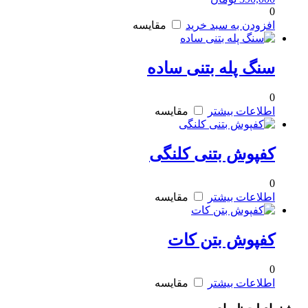
0
افزودن به سبد خرید
مقایسه
سنگ پله بتنی ساده
0
اطلاعات بیشتر
مقایسه
کفپوش بتنی کلنگی
0
اطلاعات بیشتر
مقایسه
کفپوش بتن کات
0
اطلاعات بیشتر
مقایسه