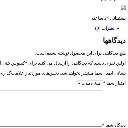
پشتیبانی 24 ساعته
نظرات (0)
دیدگاهها
هیچ دیدگاهی برای این محصول نوشته نشده است.
اولین نفری باشید که دیدگاهی را ارسال می کنید برای “کفپوش بتنی ا
نشانی ایمیل شما منتشر نخواهد شد.
بخش‌های موردنیاز علامت‌گذاری 
امتیاز شما
*
دیدگاه شما
*