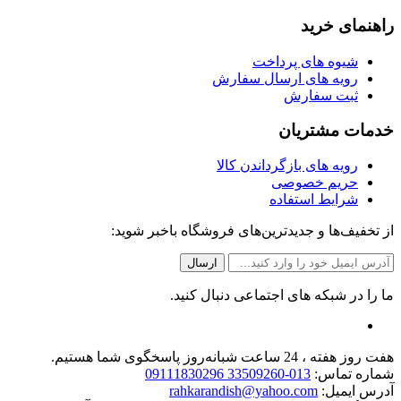
راهنمای خرید
شیوه های پرداخت
رویه های ارسال سفارش
ثبت سفارش
خدمات مشتریان
رویه های بازگرداندن کالا
حریم خصوصی
شرایط استفاده
از تخفیف‌ها و جدیدترین‌های فروشگاه باخبر شوید:
ما را در شبکه های اجتماعی دنبال کنید.
هفت روز هفته ، 24 ساعت شبانه‌روز پاسخگوی شما هستیم.
شماره تماس:
013-33509260 09111830296
آدرس ایمیل:
rahkarandish@yahoo.com