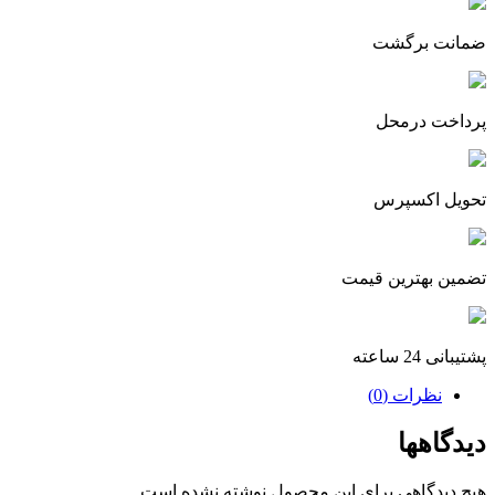
ضمانت برگشت
پرداخت درمحل
تحویل اکسپرس
تضمین بهترین قیمت
پشتیبانی 24 ساعته
نظرات (0)
دیدگاهها
هیچ دیدگاهی برای این محصول نوشته نشده است.