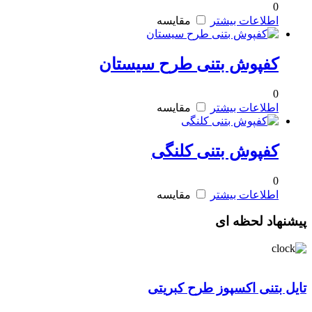
0
اطلاعات بیشتر
مقایسه
کفپوش بتنی طرح سیستان
0
اطلاعات بیشتر
مقایسه
کفپوش بتنی کلنگی
0
اطلاعات بیشتر
مقایسه
پیشنهاد لحظه ای
تایل بتنی اکسپوز طرح کبریتی