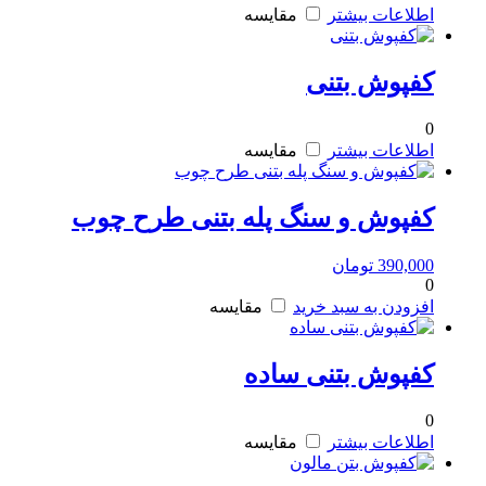
اطلاعات بیشتر
مقایسه
کفپوش بتنی
0
اطلاعات بیشتر
مقایسه
کفپوش و سنگ پله بتنی طرح چوب
390,000
تومان
0
افزودن به سبد خرید
مقایسه
کفپوش بتنی ساده
0
اطلاعات بیشتر
مقایسه