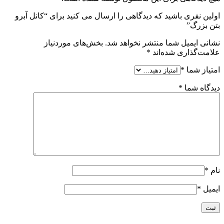
اولین نفری باشید که دیدگاهی را ارسال می کنید برای “کانل آبرو
بتن بزرگ”
نشانی ایمیل شما منتشر نخواهد شد.
بخش‌های موردنیاز
علامت‌گذاری شده‌اند
*
امتیاز شما
*
دیدگاه شما
*
نام
*
ایمیل
*