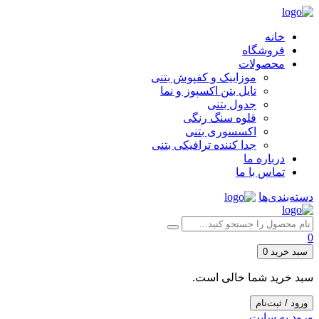
خانه
فروشگاه
محصولات
موزاییک و کفپوش بتنی
تایل بتن اکسپوز و نما
جدول بتنی
قلوه سنگ رنگی
اکسسوری بتنی
جدا کننده ترافیکی بتنی
درباره ما
تماس با ما
دسته‌بندی‌ها
0
سبد خرید
0
سبد خرید شما خالی است.
ورود / ثبت‌نام
ورود به سایت