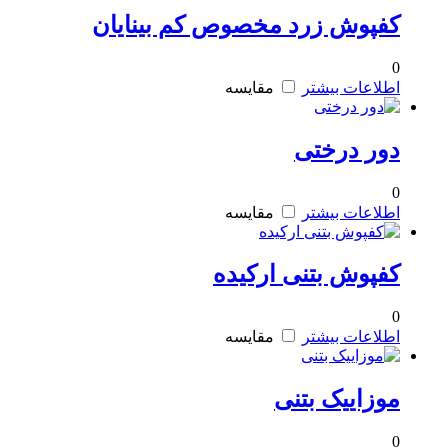
کفپوش زرد مخصوص کم بینایان
0
اطلاعات بیشتر
مقایسه
دور درختی
0
اطلاعات بیشتر
مقایسه
کفپوش بتنی ارکیده
0
اطلاعات بیشتر
مقایسه
موزاییک بتنی
0