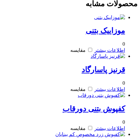
محصولات مشابه
موزاییک بتنی
0
اطلاعات بیشتر
مقایسه
قرنیز پاسارگاد
0
اطلاعات بیشتر
مقایسه
کفپوش بتنی دورقاب
0
اطلاعات بیشتر
مقایسه