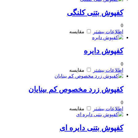
کفپوش بتنی کلنگی
0
اطلاعات بیشتر
مقایسه
کفپوش دایره
0
اطلاعات بیشتر
مقایسه
کفپوش زرد مخصوص کم بینایان
0
اطلاعات بیشتر
مقایسه
کفپوش بتنی دایره ای