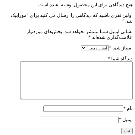
هیچ دیدگاهی برای این محصول نوشته نشده است.
اولین نفری باشید که دیدگاهی را ارسال می کنید برای “موزاییک
بتنی”
نشانی ایمیل شما منتشر نخواهد شد.
بخش‌های موردنیاز
علامت‌گذاری شده‌اند
*
امتیاز شما
*
دیدگاه شما
*
نام
*
ایمیل
*