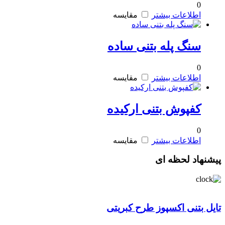
0
اطلاعات بیشتر
مقایسه
سنگ پله بتنی ساده
0
اطلاعات بیشتر
مقایسه
کفپوش بتنی ارکیده
0
اطلاعات بیشتر
مقایسه
پیشنهاد لحظه ای
تایل بتنی اکسپوز طرح کبریتی