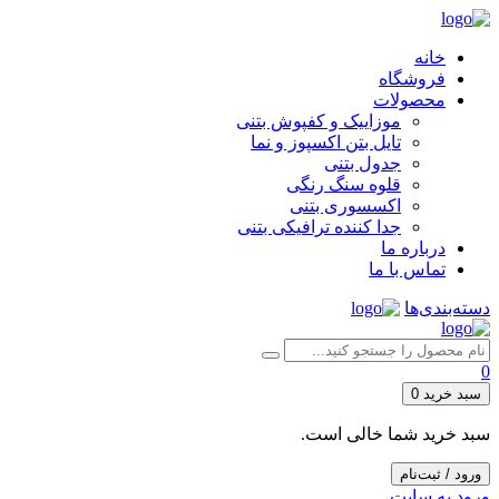
خانه
فروشگاه
محصولات
موزاییک و کفپوش بتنی
تایل بتن اکسپوز و نما
جدول بتنی
قلوه سنگ رنگی
اکسسوری بتنی
جدا کننده ترافیکی بتنی
درباره ما
تماس با ما
دسته‌بندی‌ها
0
سبد خرید
0
سبد خرید شما خالی است.
ورود / ثبت‌نام
ورود به سایت