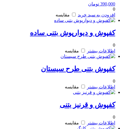
390,000
تومان
0
افزودن به سبد خرید
مقایسه
کفپوش و دیوارپوش بتنی ساده
0
اطلاعات بیشتر
مقایسه
کفپوش بتنی طرح سیستان
0
اطلاعات بیشتر
مقایسه
کفپوش و قرنیز بتنی
0
اطلاعات بیشتر
مقایسه