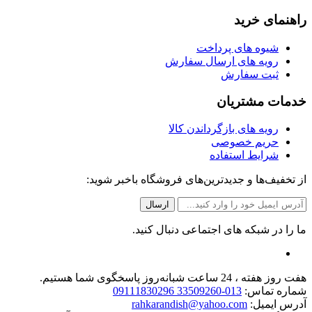
راهنمای خرید
شیوه های پرداخت
رویه های ارسال سفارش
ثبت سفارش
خدمات مشتریان
رویه های بازگرداندن کالا
حریم خصوصی
شرایط استفاده
از تخفیف‌ها و جدیدترین‌های فروشگاه باخبر شوید:
ما را در شبکه های اجتماعی دنبال کنید.
هفت روز هفته ، 24 ساعت شبانه‌روز پاسخگوی شما هستیم.
شماره تماس:
013-33509260 09111830296
آدرس ایمیل:
rahkarandish@yahoo.com