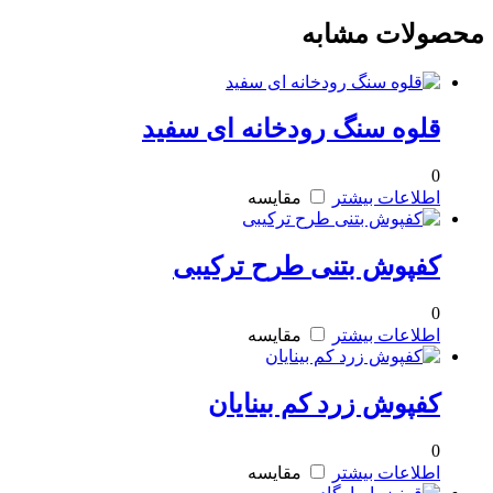
محصولات مشابه
قلوه سنگ رودخانه ای سفید
0
اطلاعات بیشتر
مقایسه
کفپوش بتنی طرح ترکیبی
0
اطلاعات بیشتر
مقایسه
کفپوش زرد کم بینایان
0
اطلاعات بیشتر
مقایسه