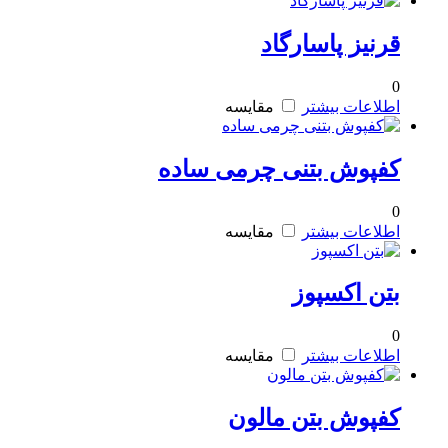
قرنیز پاسارگاد
0
اطلاعات بیشتر
مقایسه
کفپوش بتنی چرمی ساده
0
اطلاعات بیشتر
مقایسه
بتن اکسپوز
0
اطلاعات بیشتر
مقایسه
کفپوش بتن مالون