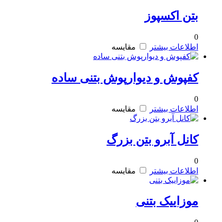
بتن اکسپوز
0
اطلاعات بیشتر
مقایسه
کفپوش و دیوارپوش بتنی ساده
0
اطلاعات بیشتر
مقایسه
کانل آبرو بتن بزرگ
0
اطلاعات بیشتر
مقایسه
موزاییک بتنی