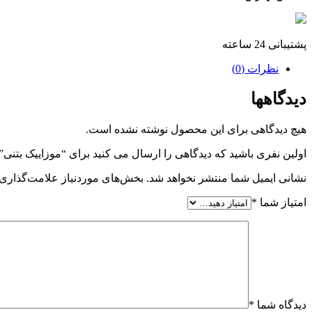
پشتیبانی 24 ساعته
نظرات (0)
دیدگاهها
هیچ دیدگاهی برای این محصول نوشته نشده است.
اولین نفری باشید که دیدگاهی را ارسال می کنید برای “موزاییک بتنی”
نشانی ایمیل شما منتشر نخواهد شد.
بخش‌های موردنیاز علامت‌گذاری 
امتیاز شما
*
دیدگاه شما
*