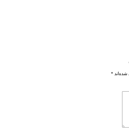
شده‌اند
*