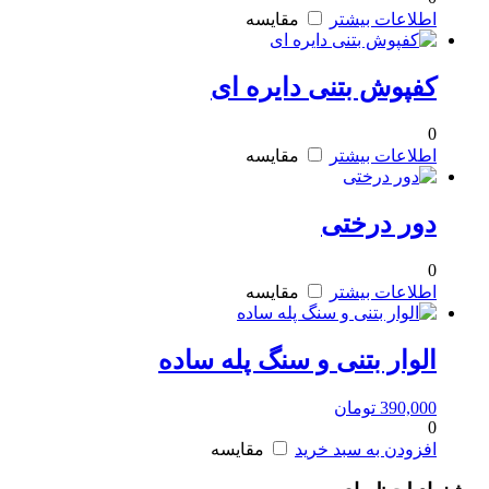
اطلاعات بیشتر
مقایسه
کفپوش بتنی دایره ای
0
اطلاعات بیشتر
مقایسه
دور درختی
0
اطلاعات بیشتر
مقایسه
الوار بتنی و سنگ پله ساده
390,000
تومان
0
افزودن به سبد خرید
مقایسه