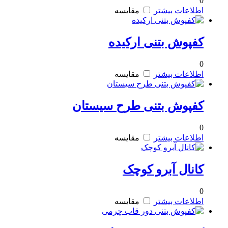
0
اطلاعات بیشتر
مقایسه
کفپوش بتنی ارکیده
0
اطلاعات بیشتر
مقایسه
کفپوش بتنی طرح سیستان
0
اطلاعات بیشتر
مقایسه
کانال آبرو کوچک
0
اطلاعات بیشتر
مقایسه