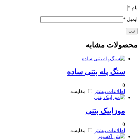
نام
*
ایمیل
*
محصولات مشابه
سنگ پله بتنی ساده
0
اطلاعات بیشتر
مقایسه
موزاییک بتنی
0
اطلاعات بیشتر
مقایسه