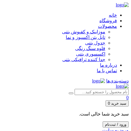
خانه
فروشگاه
محصولات
موزاییک و کفپوش بتنی
تایل بتن اکسپوز و نما
جدول بتنی
قلوه سنگ رنگی
اکسسوری بتنی
جدا کننده ترافیکی بتنی
درباره ما
تماس با ما
دسته‌بندی‌ها
0
سبد خرید
0
سبد خرید شما خالی است.
ورود / ثبت‌نام
ورود به سایت