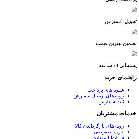
تحویل اکسپرس
تضمین بهترین قیمت
پشتیبانی 24 ساعته
راهنمای خرید
شیوه های پرداخت
رویه های ارسال سفارش
ثبت سفارش
خدمات مشتریان
رویه های بازگرداندن کالا
حریم خصوصی
شرایط استفاده