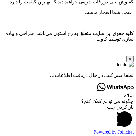
کفپوش بتنی دورقاب چرمی خواهید دید که بهترین کیفیت را دارد.
اعتماد شما افتخار ماست
کلیه حقوق این سایت متعلق به رخ استون می‌باشد. طراحی و پیاده
سازی توسط کاوت
×
لطفا صبر کنید. در حال دریافت اطلاعات…
سلام
چگونه می توانم کمک کنم؟
باز کردن چت
Powered by
Joinchat