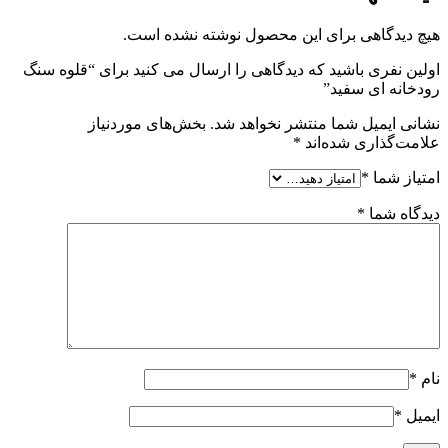
هیچ دیدگاهی برای این محصول نوشته نشده است.
اولین نفری باشید که دیدگاهی را ارسال می کنید برای “قلوه سنگ
رودخانه ای سفید”
نشانی ایمیل شما منتشر نخواهد شد.
بخش‌های موردنیاز
علامت‌گذاری شده‌اند
*
امتیاز شما
*
دیدگاه شما
*
نام
*
ایمیل
*