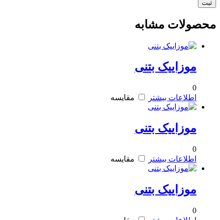
محصولات مشابه
موزاییک بتنی
0
اطلاعات بیشتر
مقایسه
موزاییک بتنی
0
اطلاعات بیشتر
مقایسه
موزاییک بتنی
0