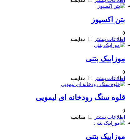
اطلاعات بیشتر
مقایسه
بتن اکسپوز
0
اطلاعات بیشتر
مقایسه
موزاییک بتنی
0
اطلاعات بیشتر
مقایسه
قلوه سنگ رودخانه ای لیمویی
0
اطلاعات بیشتر
مقایسه
موزاییک بتنی