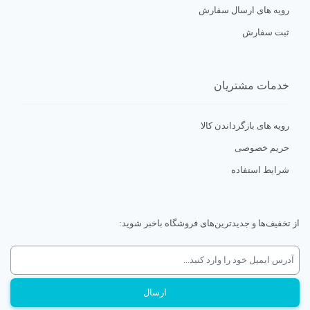
رویه های ارسال سفارش
ثبت سفارش
خدمات مشتریان
رویه های بازگرداندن کالا
حریم خصوصی
شرایط استفاده
از تخفیف‌ها و جدیدترین‌های فروشگاه باخبر شوید: