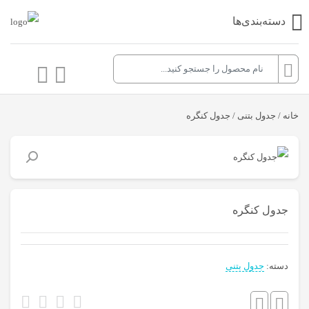
دسته‌بندی‌ها
خانه
/
جدول بتنی
/ جدول کنگره
جدول کنگره
دسته:
جدول بتنی