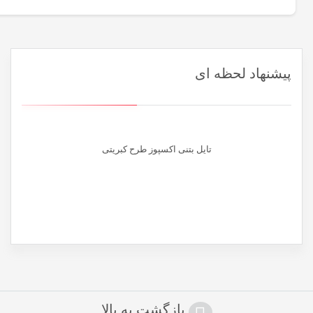
دیدگاه شما
*
پیشنهاد لحظه ای
تایل بتنی اکسپوز طرح کبریتی
نام
*
ایمیل
*
بازگشت به بالا