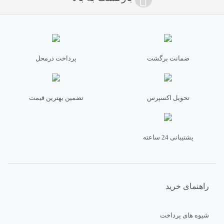
ضمانت برگشت
پرداخت درمحل
تحویل اکسپرس
تضمین بهترین قیمت
پشتیبانی 24 ساعته
راهنمای خرید
شیوه های پرداخت