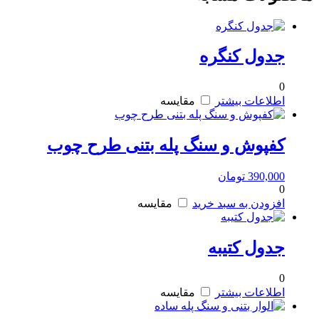
جدول کنگره
0
اطلاعات بیشتر
مقایسه
کفپوش و سنگ پله بتنی طرح چوب
390,000
تومان
0
افزودن به سبد خرید
مقایسه
جدول کتیبه
0
اطلاعات بیشتر
مقایسه