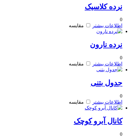
نرده کلاسیک
0
اطلاعات بیشتر
مقایسه
نرده نارون
0
اطلاعات بیشتر
مقایسه
جدول بتنی
0
اطلاعات بیشتر
مقایسه
کانال آبرو کوچک
0