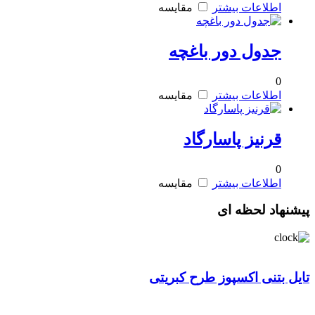
اطلاعات بیشتر
مقایسه
جدول دور باغچه
0
اطلاعات بیشتر
مقایسه
قرنیز پاسارگاد
0
اطلاعات بیشتر
مقایسه
پیشنهاد لحظه ای
تایل بتنی اکسپوز طرح کبریتی