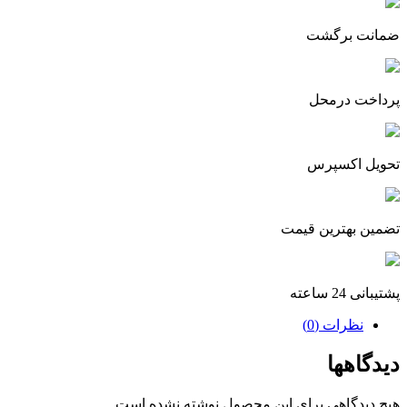
ضمانت برگشت
پرداخت درمحل
تحویل اکسپرس
تضمین بهترین قیمت
پشتیبانی 24 ساعته
نظرات (0)
دیدگاهها
هیچ دیدگاهی برای این محصول نوشته نشده است.