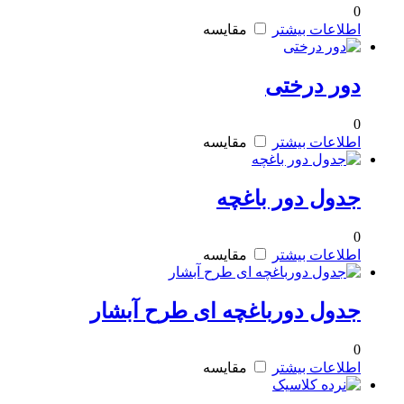
0
اطلاعات بیشتر
مقایسه
دور درختی
0
اطلاعات بیشتر
مقایسه
جدول دور باغچه
0
اطلاعات بیشتر
مقایسه
جدول دورباغچه ای طرح آبشار
0
اطلاعات بیشتر
مقایسه