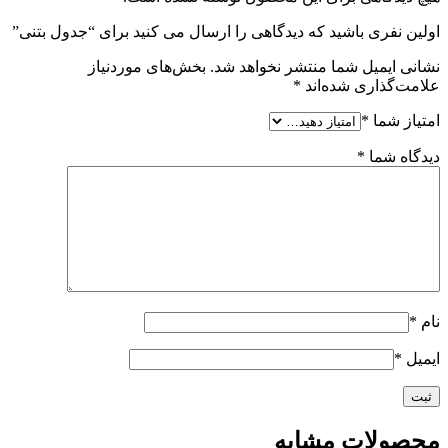
اولین نفری باشید که دیدگاهی را ارسال می کنید برای “جدول بتنی”
نشانی ایمیل شما منتشر نخواهد شد.
بخش‌های موردنیاز
علامت‌گذاری شده‌اند
*
امتیاز شما
*
دیدگاه شما
*
نام
*
ایمیل
*
محصولات مشابه