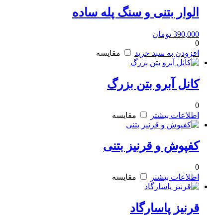
الوار بتنی و سنگ پله ساده
390,000
تومان
0
افزودن به سبد خرید
مقایسه
کانل آبرو بتن بزرگ
0
اطلاعات بیشتر
مقایسه
کفپوش و قرنیز بتنی
0
اطلاعات بیشتر
مقایسه
قرنیز پاسارگاد