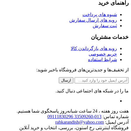
راهنمای خرید
شیوه های پرداخت
رویه های ارسال سفارش
ثبت سفارش
خدمات مشتریان
رویه های بازگرداندن کالا
حریم خصوصی
شرایط استفاده
از تخفیف‌ها و جدیدترین‌های فروشگاه باخبر شوید:
ما را در شبکه های اجتماعی دنبال کنید.
هفت روز هفته ، 24 ساعت شبانه‌روز پاسخگوی شما هستیم.
شماره تماس:
013-33509260 09111830296
آدرس ایمیل:
rahkarandish@yahoo.com
فروشگاه اینترنتی رخ استون، بررسی، انتخاب و خرید آنلاین