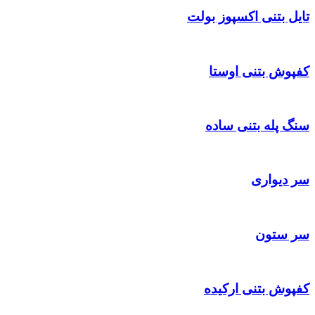
تایل بتنی اکسپوز بولت
کفپوش بتنی اوستا
سنگ پله بتنی ساده
سر دیواری
سر ستون
کفپوش بتنی ارکیده