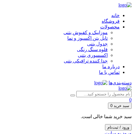
خانه
فروشگاه
محصولات
موزاییک و کفپوش بتنی
تایل بتن اکسپوز و نما
جدول بتنی
قلوه سنگ رنگی
اکسسوری بتنی
جدا کننده ترافیکی بتنی
درباره ما
تماس با ما
دسته‌بندی‌ها
0
سبد خرید
0
سبد خرید شما خالی است.
ورود / ثبت‌نام
ورود به سایت