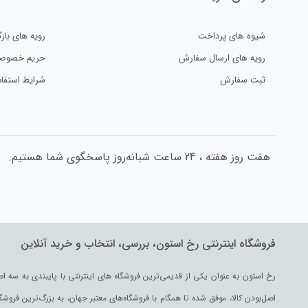
شیوه های پرداخت
رویه های بازگ
رویه های ارسال سفارش
حریم خصوص
ثبت سفارش
شرایط استفاد
هفت روز هفته ، 24 ساعت شبانه‌روز پاسخگوی شما هستیم.
فروشگاه اینترنتی رخ استون، بررسی، انتخاب و خرید آنلاین
اصل‌بودن کالا، موفق شده تا همگام با فروشگاه‌های معتبر جهان، به بزرگ‌ترین فروش