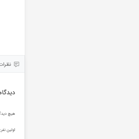
نظرات (
دیدگاه
هیچ دیدگ
اولین نفر