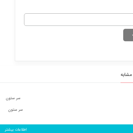
مشابه
سر ستون
اطلاعات بیشتر