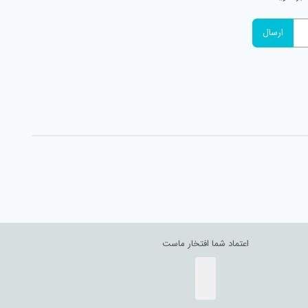
اعتماد شما افتخار ماست