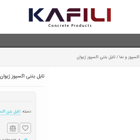
اکسپوز و نما
/ تایل بتنی اکسپوز ژیوان
تایل بتنی اکسپوز ژیوان
دسته:
تایل بتن اکسپ