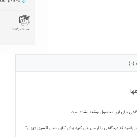
n.ir/?p=1205
ضمانت برگشت
0)
ها
اهی برای این محصول نوشته نشده است.
ی باشید که دیدگاهی را ارسال می کنید برای “تایل بتنی اکسپوز ژیوان”