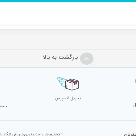
بازگشت به بالا
تحویل اکسپرس
ل
تضمی
ریان
از تخفیف‌ها و جدیدترین‌های فروشگاه با