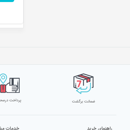
پرداخت درمح
ضمانت برگشت
راهنمای خرید
خدمات مشت