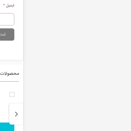
ایمیل
*
محصولات 