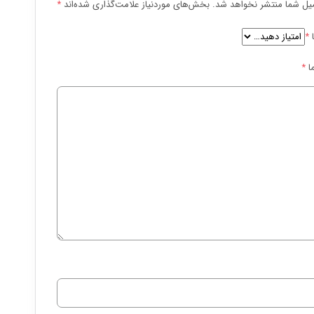
یل شما منتشر نخواهد شد.
بخش‌های موردنیاز علامت‌گذاری شده‌اند
*
ا
*
ا
*