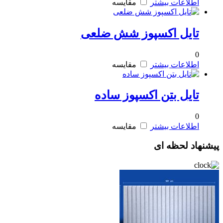
اطلاعات بیشتر
مقایسه
تایل اکسپوز شش ضلعی
0
اطلاعات بیشتر
مقایسه
تایل بتن اکسپوز ساده
0
اطلاعات بیشتر
مقایسه
پیشنهاد لحظه ای