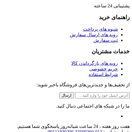
پشتیبانی 24 ساعته
راهنمای خرید
شیوه های پرداخت
رویه های ارسال سفارش
ثبت سفارش
خدمات مشتریان
رویه های بازگرداندن کالا
حریم خصوصی
شرایط استفاده
از تخفیف‌ها و جدیدترین‌های فروشگاه باخبر شوید:
ما را در شبکه های اجتماعی دنبال کنید.
هفت روز هفته ، 24 ساعت شبانه‌روز پاسخگوی شما هستیم.
شماره تماس:
013-33509260 09111830296