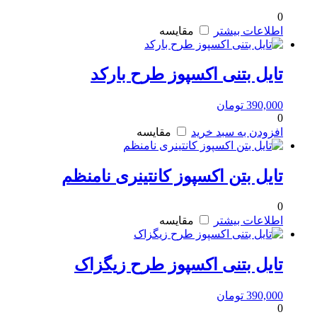
0
اطلاعات بیشتر
مقایسه
تایل بتنی اکسپوز طرح بارکد
390,000
تومان
0
افزودن به سبد خرید
مقایسه
تایل بتن اکسپوز کانتینری نامنظم
0
اطلاعات بیشتر
مقایسه
تایل بتنی اکسپوز طرح زیگزاک
390,000
تومان
0