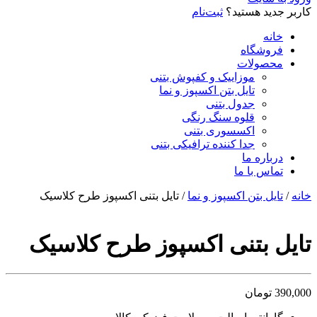
کاربر جدید هستید؟
ثبت‌نام
خانه
فروشگاه
محصولات
موزاییک و کفپوش بتنی
تایل بتن اکسپوز و نما
جدول بتنی
قلوه سنگ رنگی
اکسسوری بتنی
جدا کننده ترافیکی بتنی
درباره ما
تماس با ما
خانه
/
تایل بتن اکسپوز و نما
/ تایل بتنی اکسپوز طرح کلاسیک
تایل بتنی اکسپوز طرح کلاسیک
390,000
تومان