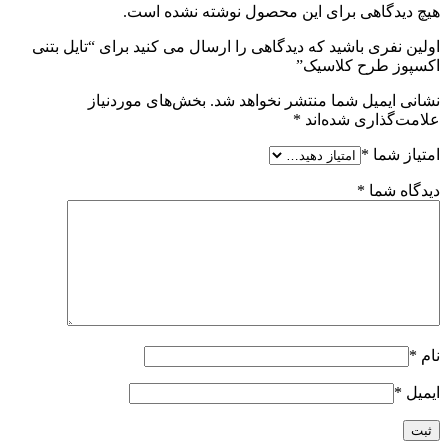
هیچ دیدگاهی برای این محصول نوشته نشده است.
اولین نفری باشید که دیدگاهی را ارسال می کنید برای “تایل بتنی
اکسپوز طرح کلاسیک”
نشانی ایمیل شما منتشر نخواهد شد.
بخش‌های موردنیاز
علامت‌گذاری شده‌اند
*
امتیاز شما
*
دیدگاه شما
*
نام
*
ایمیل
*