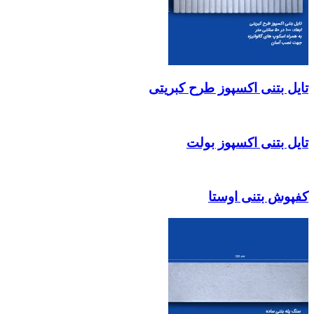
تایل بتنی اکسپوز طرح کبریتی
تایل بتنی اکسپوز بولت
کفپوش بتنی اوستا