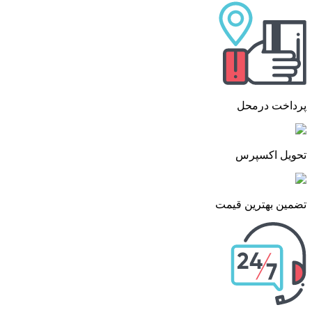
پرداخت درمحل
تحویل اکسپرس
تضمین بهترین قیمت