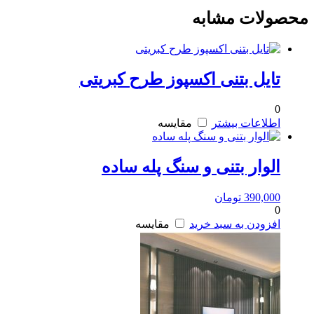
محصولات مشابه
تایل بتنی اکسپوز طرح کبریتی
0
اطلاعات بیشتر
مقایسه
الوار بتنی و سنگ پله ساده
390,000
تومان
0
افزودن به سبد خرید
مقایسه