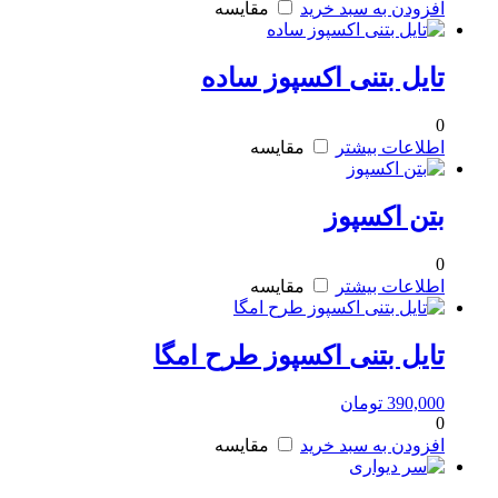
افزودن به سبد خرید
مقایسه
تایل بتنی اکسپوز ساده
0
اطلاعات بیشتر
مقایسه
بتن اکسپوز
0
اطلاعات بیشتر
مقایسه
تایل بتنی اکسپوز طرح امگا
390,000
تومان
0
افزودن به سبد خرید
مقایسه