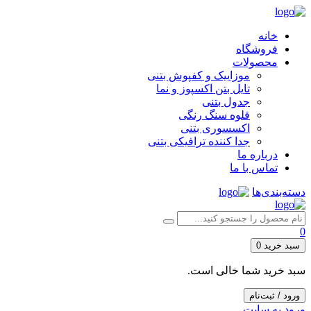
خانه
فروشگاه
محصولات
موزاییک و کفپوش بتنی
تایل بتن اکسپوز و نما
جدول بتنی
قلوه سنگ رنگی
اکسسوری بتنی
جدا کننده ترافیکی بتنی
درباره ما
تماس با ما
دسته‌بندی‌ها
0
سبد خرید
0
سبد خرید شما خالی است.
ورود / ثبت‌نام
ورود به سایت