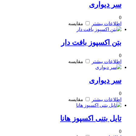
سر دیواری
0
اطلاعات بیشتر
مقایسه
بتن اکسپوز بافت دار
0
اطلاعات بیشتر
مقایسه
سر دیواری
0
اطلاعات بیشتر
مقایسه
تایل بتنی اکسپوز هانا
0