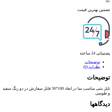
تضمین بهترین قیمت
پشتیبانی 24 ساعته
توضیحات
نظرات (0)
توضیحات
تایل بتنی مناسب نما در ابعاد 100*50 قابل سفارش در دو رنگ سفید
و طوسی
دیدگاهها