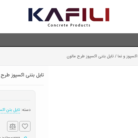
اکسپوز و نما
/ تایل بتنی اکسپوز طرح مالون
تایل بتنی اکسپوز طرح 
دسته:
تایل بتن اکسپ