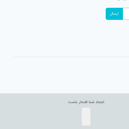
اعتماد شما افتخار ماست