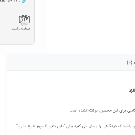
n.ir/?p=1229
ضمانت برگشت
0)
ها
اهی برای این محصول نوشته نشده است.
ی باشید که دیدگاهی را ارسال می کنید برای “تایل بتنی اکسپوز طرح مالون”