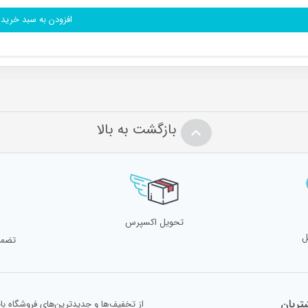
افزودن به سبد خرید
بازگشت به بالا
تحویل اکسپرس
ل
تضمی
ریان
از تخفیف‌ها و جدیدترین‌های فروشگاه با