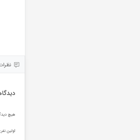
نظرات (
دیدگاه
هیچ دیدگ
اولین نفر