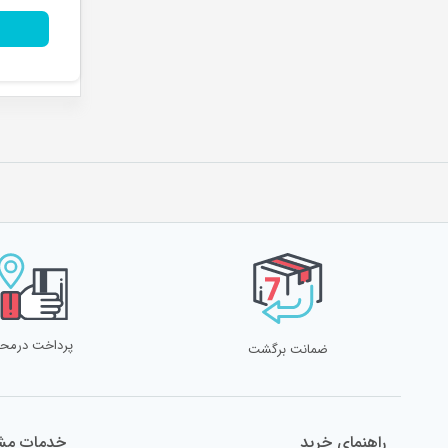
پرداخت درمح
ضمانت برگشت
راهنمای خرید
خدمات مشت