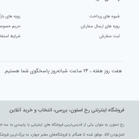
شیوه های پرداخت
رویه های بازگ
رویه های ارسال سفارش
حریم خصوص
ثبت سفارش
شرایط استفاد
هفت روز هفته ، 24 ساعت شبانه‌روز پاسخگوی شما هستیم.
فروشگاه اینترنتی رخ استون، بررسی، انتخاب و خرید آنلاین
اصل‌بودن کالا، موفق شده تا همگام با فروشگاه‌های معتبر جهان، به بزرگ‌ترین فروش