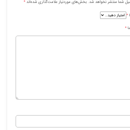
یل شما منتشر نخواهد شد.
بخش‌های موردنیاز علامت‌گذاری شده‌اند
*
ا
*
ا
*