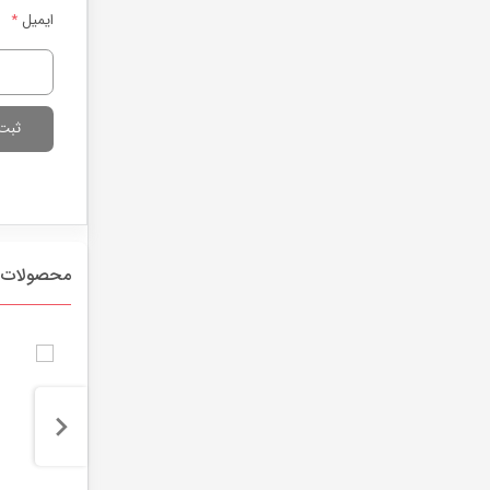
ایمیل
*
محصولات 