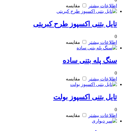
اطلاعات بیشتر
مقایسه
تایل بتنی اکسپوز طرح کبریتی
0
اطلاعات بیشتر
مقایسه
سنگ پله بتنی ساده
0
اطلاعات بیشتر
مقایسه
تایل بتنی اکسپوز بولت
0
اطلاعات بیشتر
مقایسه