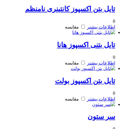
تایل بتن اکسپوز کانتینری نامنظم
0
اطلاعات بیشتر
مقایسه
تایل بتنی اکسپوز هانا
0
اطلاعات بیشتر
مقایسه
تایل بتن اکسپوز بولت
0
اطلاعات بیشتر
مقایسه
سر ستون
0