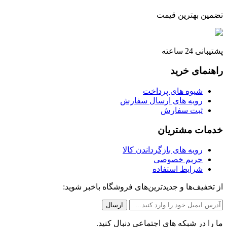
تضمین بهترین قیمت
پشتیبانی 24 ساعته
راهنمای خرید
شیوه های پرداخت
رویه های ارسال سفارش
ثبت سفارش
خدمات مشتریان
رویه های بازگرداندن کالا
حریم خصوصی
شرایط استفاده
از تخفیف‌ها و جدیدترین‌های فروشگاه باخبر شوید:
ما را در شبکه های اجتماعی دنبال کنید.