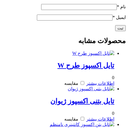
نام
*
ایمیل
*
محصولات مشابه
تایل اکسپوز طرح W
0
اطلاعات بیشتر
مقایسه
تایل بتنی اکسپوز ژیوان
0
اطلاعات بیشتر
مقایسه