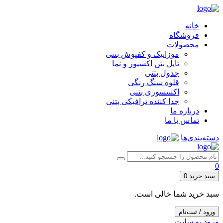
خانه
فروشگاه
محصولات
موزاییک و کفپوش بتنی
تایل بتن اکسپوز و نما
جدول بتنی
قلوه سنگ رنگی
اکسسوری بتنی
جدا کننده ترافیکی بتنی
درباره ما
تماس با ما
دسته‌بندی‌ها
0
سبد خرید
0
سبد خرید شما خالی است.
ورود / ثبت‌نام
ورود به سایت