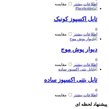
اطلاعات بیشتر
مقایسه
تایل اکسپوز کونیک
0
اطلاعات بیشتر
مقایسه
دیوار پوش موج
0
اطلاعات بیشتر
مقایسه
تایل بتنی اکسپوز ساده
0
اطلاعات بیشتر
مقایسه
پیشنهاد لحظه ای