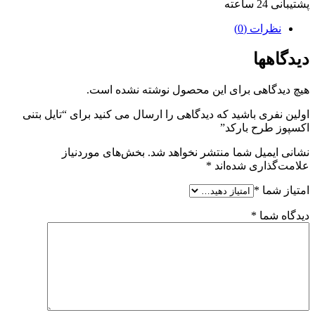
پشتیبانی 24 ساعته
نظرات (0)
دیدگاهها
هیچ دیدگاهی برای این محصول نوشته نشده است.
اولین نفری باشید که دیدگاهی را ارسال می کنید برای “تایل بتنی
اکسپوز طرح بارکد”
نشانی ایمیل شما منتشر نخواهد شد.
بخش‌های موردنیاز
علامت‌گذاری شده‌اند
*
امتیاز شما
*
دیدگاه شما
*