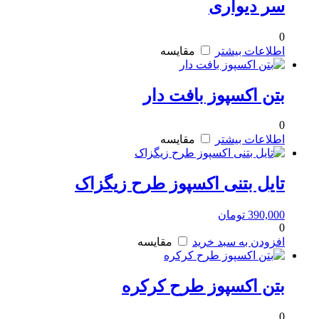
سر دیواری
0
اطلاعات بیشتر
مقایسه
بتن اکسپوز بافت دار
0
اطلاعات بیشتر
مقایسه
تایل بتنی اکسپوز طرح زیگزاک
390,000
تومان
0
افزودن به سبد خرید
مقایسه
بتن اکسپوز طرح کرکره
0