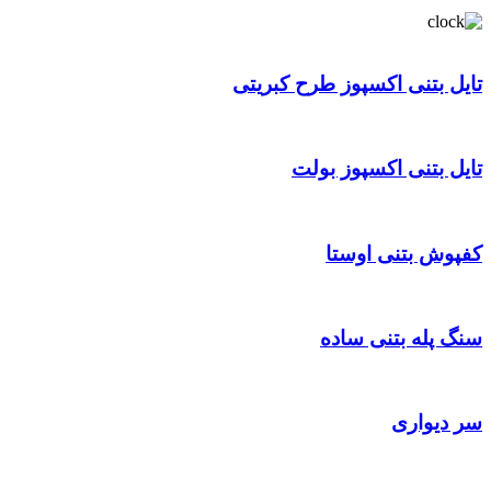
تایل بتنی اکسپوز طرح کبریتی
تایل بتنی اکسپوز بولت
کفپوش بتنی اوستا
سنگ پله بتنی ساده
سر دیواری