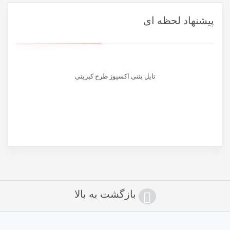
پیشنهاد لحظه ای
تایل بتنی اکسپوز طرح کبریتی
نام
*
ایمیل
*
بازگشت به بالا