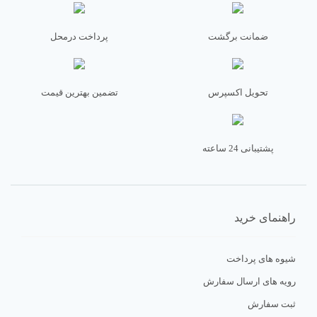
ضمانت برگشت
پرداخت درمحل
تحویل اکسپرس
تضمین بهترین قیمت
پشتیبانی 24 ساعته
راهنمای خرید
شیوه های پرداخت
رویه های ارسال سفارش
ثبت سفارش