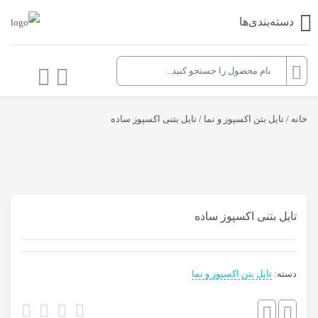
دسته‌بندی‌ها
خانه
/
تایل بتن اکسپوز و نما
/ تایل بتنی اکسپوز ساده
تایل بتنی اکسپوز ساده
دسته:
تایل بتن اکسپوز و نما