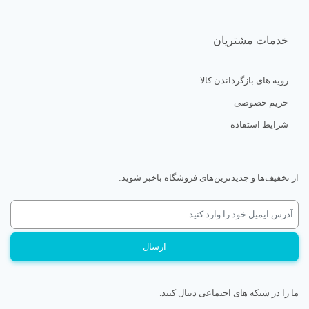
خدمات مشتریان
رویه های بازگرداندن کالا
حریم خصوصی
شرایط استفاده
از تخفیف‌ها و جدیدترین‌های فروشگاه باخبر شوید:
ما را در شبکه های اجتماعی دنبال کنید.