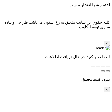
اعتماد شما افتخار ماست
کلیه حقوق این سایت متعلق به رخ استون می‌باشد. طراحی و پیاده
سازی توسط کاوت
×
لطفا صبر کنید. در حال دریافت اطلاعات…
نمودار قیمت محصول
×