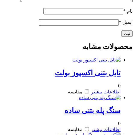
نام
*
ایمیل
*
محصولات مشابه
تایل بتنی اکسپوز بولت
0
اطلاعات بیشتر
مقایسه
سنگ پله بتنی ساده
0
اطلاعات بیشتر
مقایسه