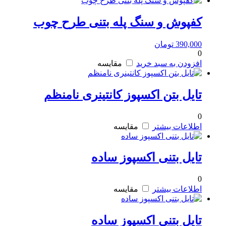
کفپوش و سنگ پله بتنی طرح چوب
390,000
تومان
0
افزودن به سبد خرید
مقایسه
تایل بتن اکسپوز کانتینری نامنظم
0
اطلاعات بیشتر
مقایسه
تایل بتنی اکسپوز ساده
0
اطلاعات بیشتر
مقایسه
تایل بتنی اکسپوز ساده