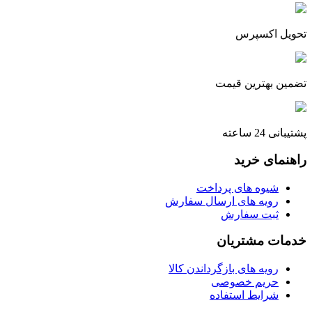
تحویل اکسپرس
تضمین بهترین قیمت
پشتیبانی 24 ساعته
راهنمای خرید
شیوه های پرداخت
رویه های ارسال سفارش
ثبت سفارش
خدمات مشتریان
رویه های بازگرداندن کالا
حریم خصوصی
شرایط استفاده