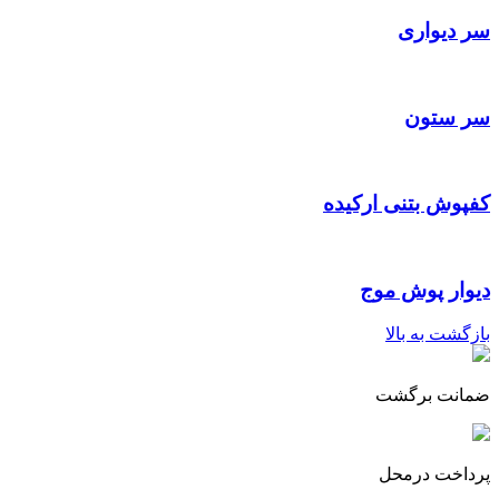
سر دیواری
سر ستون
کفپوش بتنی ارکیده
دیوار پوش موج
بازگشت به بالا
ضمانت برگشت
پرداخت درمحل