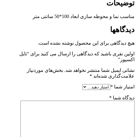
توضیحات
مناسب نما و محوطه سازی ابعاد 100*50 سانتی متر
دیدگاهها
هیچ دیدگاهی برای این محصول نوشته نشده است.
اولین نفری باشید که دیدگاهی را ارسال می کنید برای “تایل
اکسپوز”
نشانی ایمیل شما منتشر نخواهد شد.
بخش‌های موردنیاز
علامت‌گذاری شده‌اند
*
امتیاز شما
*
دیدگاه شما
*