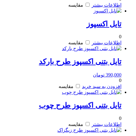
اطلاعات بیشتر
مقایسه
تایل اکسپوز
0
اطلاعات بیشتر
مقایسه
تایل بتنی اکسپوز طرح بارکد
390,000
تومان
0
افزودن به سبد خرید
مقایسه
تایل بتنی اکسپوز طرح چوب
0
اطلاعات بیشتر
مقایسه