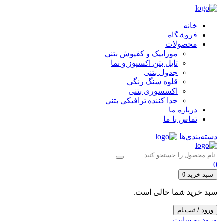
خانه
فروشگاه
محصولات
موزاییک و کفپوش بتنی
تایل بتن اکسپوز و نما
جدول بتنی
قلوه سنگ رنگی
اکسسوری بتنی
جدا کننده ترافیکی بتنی
درباره ما
تماس با ما
دسته‌بندی‌ها
0
سبد خرید
0
سبد خرید شما خالی است.
ورود / ثبت‌نام
ورود به سایت