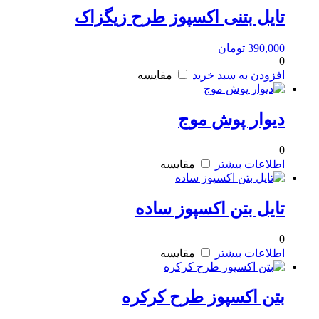
تایل بتنی اکسپوز طرح زیگزاک
390,000
تومان
0
افزودن به سبد خرید
مقایسه
دیوار پوش موج
0
اطلاعات بیشتر
مقایسه
تایل بتن اکسپوز ساده
0
اطلاعات بیشتر
مقایسه
بتن اکسپوز طرح کرکره