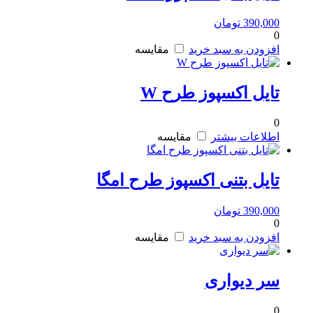
390,000
تومان
0
افزودن به سبد خرید
مقایسه
تایل اکسپوز طرح W
0
اطلاعات بیشتر
مقایسه
تایل بتنی اکسپوز طرح امگا
390,000
تومان
0
افزودن به سبد خرید
مقایسه
سر دیواری
0