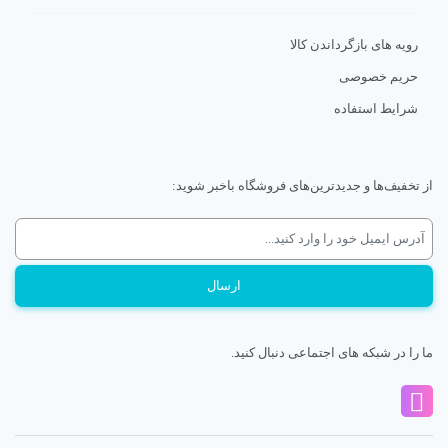
رویه های بازگرداندن کالا
حریم خصوصی
شرایط استفاده
از تخفیف‌ها و جدیدترین‌های فروشگاه باخبر شوید:
ما را در شبکه های اجتماعی دنبال کنید.