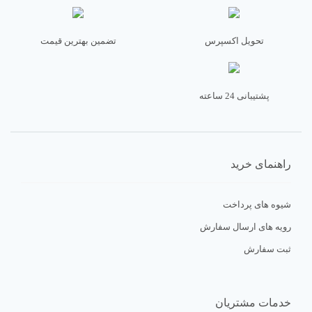
تحویل اکسپرس
تضمین بهترین قیمت
پشتیبانی 24 ساعته
راهنمای خرید
شیوه های پرداخت
رویه های ارسال سفارش
ثبت سفارش
خدمات مشتریان