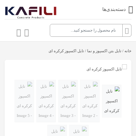
دسته‌بندی‌ها
خانه
/
تایل بتن اکسپوز و نما
/ تایل اکسپوز کرکره ای