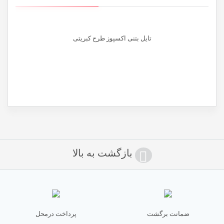
تایل بتنی اکسپوز طرح کبریتی
نام
*
ایمیل
*
بازگشت به بالا
ضمانت برگشت
پرداخت درمحل