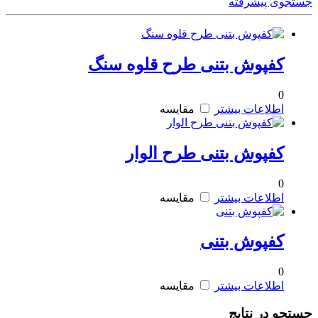
جستجوی پیشرفته
کفپوش بتنی طرح قلوه سنگ
0
اطلاعات بیشتر
مقایسه
کفپوش بتنی طرح الوار
0
اطلاعات بیشتر
مقایسه
کفپوش بتنی
0
اطلاعات بیشتر
مقایسه
جستجو در نتایج