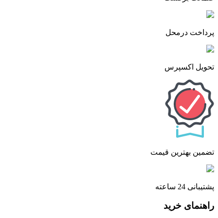
پرداخت درمحل
تحویل اکسپرس
تضمین بهترین قیمت
پشتیبانی 24 ساعته
راهنمای خرید