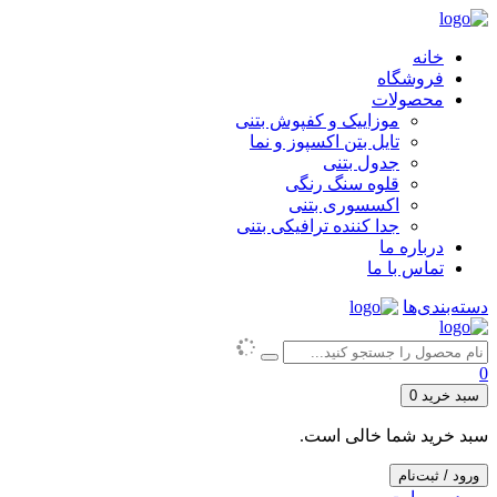
خانه
فروشگاه
محصولات
موزاییک و کفپوش بتنی
تایل بتن اکسپوز و نما
جدول بتنی
قلوه سنگ رنگی
اکسسوری بتنی
جدا کننده ترافیکی بتنی
درباره ما
تماس با ما
دسته‌بندی‌ها
0
سبد خرید
0
سبد خرید شما خالی است.
ورود / ثبت‌نام