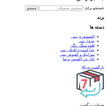
جستجو برای:
جستجو
برند
دسته ها
اکسسوری بتنی
جدول بتنی
قلوه سنگ رنگی
جدا کننده ترافیکی بتنی
موزاییک و کفپوش بتنی
تایل بتن اکسپوز و نما
بازگشت به بالا
ضمانت برگشت