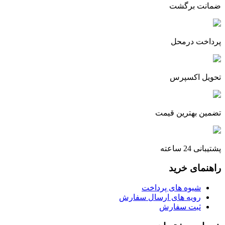
ضمانت برگشت
پرداخت درمحل
تحویل اکسپرس
تضمین بهترین قیمت
پشتیبانی 24 ساعته
راهنمای خرید
شیوه های پرداخت
رویه های ارسال سفارش
ثبت سفارش