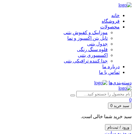
خانه
فروشگاه
محصولات
موزاییک و کفپوش بتنی
تایل بتن اکسپوز و نما
جدول بتنی
قلوه سنگ رنگی
اکسسوری بتنی
جدا کننده ترافیکی بتنی
درباره ما
تماس با ما
دسته‌بندی‌ها
0
سبد خرید
0
سبد خرید شما خالی است.
ورود / ثبت‌نام
ورود به سایت