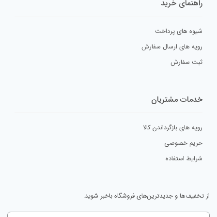
راهنمای خرید
شیوه های پرداخت
رویه های ارسال سفارش
ثبت سفارش
خدمات مشتریان
رویه های بازگرداندن کالا
حریم خصوصی
شرایط استفاده
از تخفیف‌ها و جدیدترین‌های فروشگاه باخبر شوید: