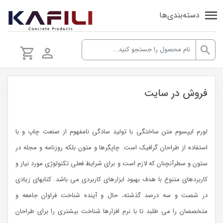
دسته‌بندی‌ها
فروش در سایت
لورم ایپسوم متن ساختگی با تولید سادگی نامفهوم از صنعت چاپ و با
استفاده از طراحان گرافیک است. چاپگرها و متون بلکه روزنامه و مجله در
ستون و سطرآنچنان که لازم است و برای شرایط فعلی تکنولوژی مورد نیاز و
کاربردهای متنوع با هدف بهبود ابزارهای کاربردی می باشد. کتابهای زیادی
در شصت و سه درصد گذشته، حال و آینده شناخت فراوان جامعه و
متخصصان را می طلبد تا با نرم افزارها شناخت بیشتری را برای طراحان