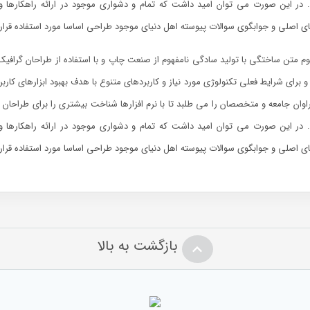
. در این صورت می توان امید داشت که تمام و دشواری موجود در ارائه راهکارها
ی اصلی و جوابگوی سوالات پیوسته اهل دنیای موجود طراحی اساسا مورد استفاده قرار 
وم متن ساختگی با تولید سادگی نامفهوم از صنعت چاپ و با استفاده از طراحان گرافیک
و برای شرایط فعلی تکنولوژی مورد نیاز و کاربردهای متنوع با هدف بهبود ابزارهای کا
وان جامعه و متخصصان را می طلبد تا با نرم افزارها شناخت بیشتری را برای طراحان
. در این صورت می توان امید داشت که تمام و دشواری موجود در ارائه راهکارها
ی اصلی و جوابگوی سوالات پیوسته اهل دنیای موجود طراحی اساسا مورد استفاده قرار 
بازگشت به بالا