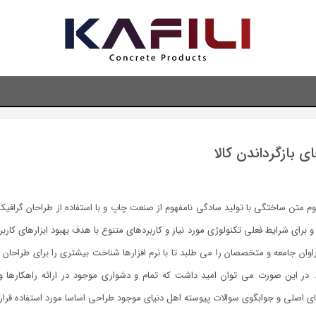
ی بازگرداندن کالا
وم متن ساختگی با تولید سادگی نامفهوم از صنعت چاپ و با استفاده از طراحان گرافیک
و برای شرایط فعلی تکنولوژی مورد نیاز و کاربردهای متنوع با هدف بهبود ابزارهای کا
وان جامعه و متخصصان را می طلبد تا با نرم افزارها شناخت بیشتری را برای طراحان
. در این صورت می توان امید داشت که تمام و دشواری موجود در ارائه راهکارها
ی اصلی و جوابگوی سوالات پیوسته اهل دنیای موجود طراحی اساسا مورد استفاده قرار 