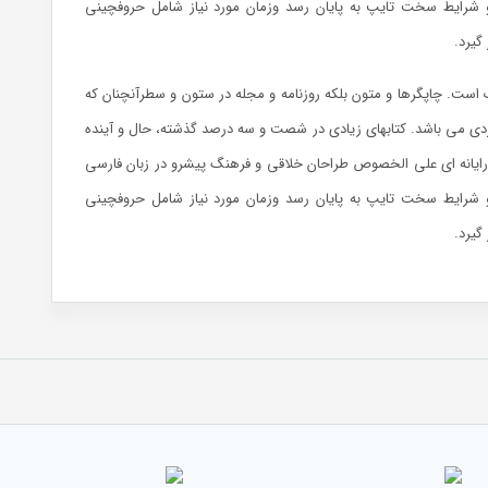
 و شرایط سخت تایپ به پایان رسد وزمان مورد نیاز شامل حروفچینی
گیرد.
 است. چاپگرها و متون بلکه روزنامه و مجله در ستون و سطرآنچنان که
ربردی می باشد. کتابهای زیادی در شصت و سه درصد گذشته، حال و آینده
 رایانه ای علی الخصوص طراحان خلاقی و فرهنگ پیشرو در زبان فارسی
 و شرایط سخت تایپ به پایان رسد وزمان مورد نیاز شامل حروفچینی
گیرد.