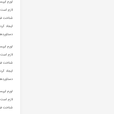
لورم ایپس
لازم است 
شناخت فرا
ایجاد کرد
دستاوردها
لورم ایپس
لازم است 
شناخت فرا
ایجاد کرد
دستاوردها
لورم ایپس
لازم است 
شناخت فرا