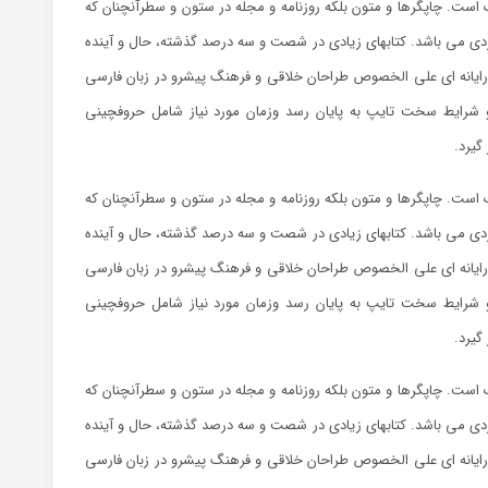
 است. چاپگرها و متون بلکه روزنامه و مجله در ستون و سطرآنچنان که
ربردی می باشد. کتابهای زیادی در شصت و سه درصد گذشته، حال و آینده
 رایانه ای علی الخصوص طراحان خلاقی و فرهنگ پیشرو در زبان فارسی
 و شرایط سخت تایپ به پایان رسد وزمان مورد نیاز شامل حروفچینی
گیرد.
 است. چاپگرها و متون بلکه روزنامه و مجله در ستون و سطرآنچنان که
ربردی می باشد. کتابهای زیادی در شصت و سه درصد گذشته، حال و آینده
 رایانه ای علی الخصوص طراحان خلاقی و فرهنگ پیشرو در زبان فارسی
 و شرایط سخت تایپ به پایان رسد وزمان مورد نیاز شامل حروفچینی
گیرد.
 است. چاپگرها و متون بلکه روزنامه و مجله در ستون و سطرآنچنان که
ربردی می باشد. کتابهای زیادی در شصت و سه درصد گذشته، حال و آینده
 رایانه ای علی الخصوص طراحان خلاقی و فرهنگ پیشرو در زبان فارسی