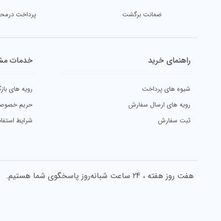
ضمانت برگشت
پرداخت درمح
راهنمای خرید
خدمات مشت
شیوه های پرداخت
رویه های بازگ
رویه های ارسال سفارش
حریم خصوص
ثبت سفارش
شرایط استفاد
هفت روز هفته ، 24 ساعت شبانه‌روز پاسخگوی شما هستیم.