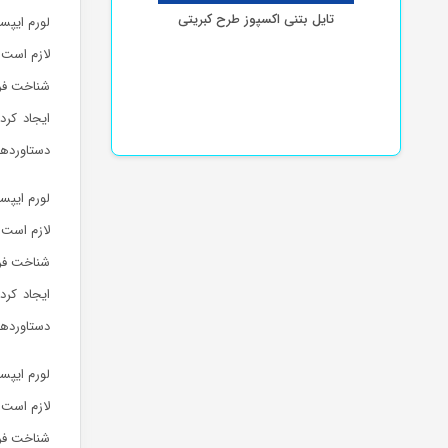
تایل بتنی اکسپوز طرح کبریتی
لورم ایپس
لازم است 
شناخت فرا
ایجاد کرد
دستاوردها
لورم ایپس
لازم است 
شناخت فرا
ایجاد کرد
دستاوردها
لورم ایپس
لازم است 
شناخت فرا