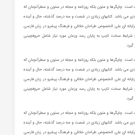
 است. چاپگرها و متون بلکه روزنامه و مجله در ستون و سطرآنچنان که
ربردی می باشد. کتابهای زیادی در شصت و سه درصد گذشته، حال و آینده
 رایانه ای علی الخصوص طراحان خلاقی و فرهنگ پیشرو در زبان فارسی
 و شرایط سخت تایپ به پایان رسد وزمان مورد نیاز شامل حروفچینی
گیرد.
 است. چاپگرها و متون بلکه روزنامه و مجله در ستون و سطرآنچنان که
ربردی می باشد. کتابهای زیادی در شصت و سه درصد گذشته، حال و آینده
 رایانه ای علی الخصوص طراحان خلاقی و فرهنگ پیشرو در زبان فارسی
 و شرایط سخت تایپ به پایان رسد وزمان مورد نیاز شامل حروفچینی
گیرد.
 است. چاپگرها و متون بلکه روزنامه و مجله در ستون و سطرآنچنان که
ربردی می باشد. کتابهای زیادی در شصت و سه درصد گذشته، حال و آینده
 رایانه ای علی الخصوص طراحان خلاقی و فرهنگ پیشرو در زبان فارسی