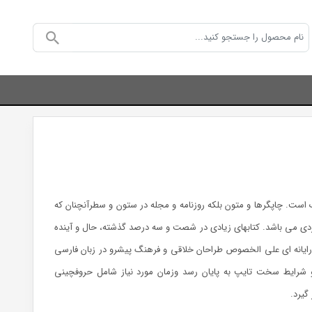
 است. چاپگرها و متون بلکه روزنامه و مجله در ستون و سطرآنچنان که
ربردی می باشد. کتابهای زیادی در شصت و سه درصد گذشته، حال و آینده
 رایانه ای علی الخصوص طراحان خلاقی و فرهنگ پیشرو در زبان فارسی
 و شرایط سخت تایپ به پایان رسد وزمان مورد نیاز شامل حروفچینی
گیرد.