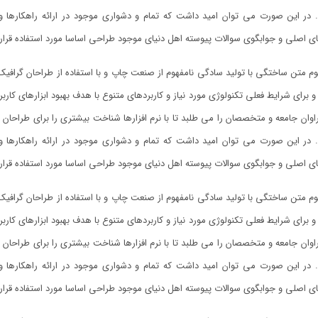
. در این صورت می توان امید داشت که تمام و دشواری موجود در ارائه راهکارها
ی اصلی و جوابگوی سوالات پیوسته اهل دنیای موجود طراحی اساسا مورد استفاده قرار 
وم متن ساختگی با تولید سادگی نامفهوم از صنعت چاپ و با استفاده از طراحان گرافیک
و برای شرایط فعلی تکنولوژی مورد نیاز و کاربردهای متنوع با هدف بهبود ابزارهای کا
وان جامعه و متخصصان را می طلبد تا با نرم افزارها شناخت بیشتری را برای طراحان
. در این صورت می توان امید داشت که تمام و دشواری موجود در ارائه راهکارها
ی اصلی و جوابگوی سوالات پیوسته اهل دنیای موجود طراحی اساسا مورد استفاده قرار 
وم متن ساختگی با تولید سادگی نامفهوم از صنعت چاپ و با استفاده از طراحان گرافیک
و برای شرایط فعلی تکنولوژی مورد نیاز و کاربردهای متنوع با هدف بهبود ابزارهای کا
وان جامعه و متخصصان را می طلبد تا با نرم افزارها شناخت بیشتری را برای طراحان
. در این صورت می توان امید داشت که تمام و دشواری موجود در ارائه راهکارها
ی اصلی و جوابگوی سوالات پیوسته اهل دنیای موجود طراحی اساسا مورد استفاده قرار 