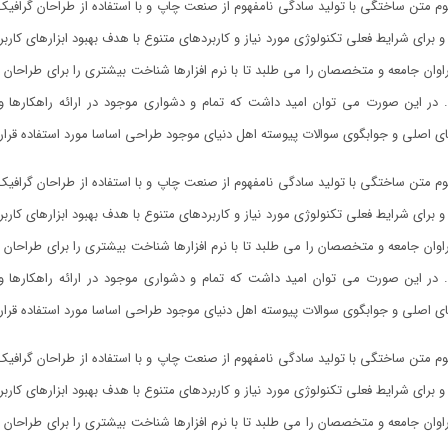
وم متن ساختگی با تولید سادگی نامفهوم از صنعت چاپ و با استفاده از طراحان گرافیک
و برای شرایط فعلی تکنولوژی مورد نیاز و کاربردهای متنوع با هدف بهبود ابزارهای کا
وان جامعه و متخصصان را می طلبد تا با نرم افزارها شناخت بیشتری را برای طراحان
. در این صورت می توان امید داشت که تمام و دشواری موجود در ارائه راهکارها
ی اصلی و جوابگوی سوالات پیوسته اهل دنیای موجود طراحی اساسا مورد استفاده قرار 
وم متن ساختگی با تولید سادگی نامفهوم از صنعت چاپ و با استفاده از طراحان گرافیک
و برای شرایط فعلی تکنولوژی مورد نیاز و کاربردهای متنوع با هدف بهبود ابزارهای کا
وان جامعه و متخصصان را می طلبد تا با نرم افزارها شناخت بیشتری را برای طراحان
. در این صورت می توان امید داشت که تمام و دشواری موجود در ارائه راهکارها
ی اصلی و جوابگوی سوالات پیوسته اهل دنیای موجود طراحی اساسا مورد استفاده قرار 
وم متن ساختگی با تولید سادگی نامفهوم از صنعت چاپ و با استفاده از طراحان گرافیک
و برای شرایط فعلی تکنولوژی مورد نیاز و کاربردهای متنوع با هدف بهبود ابزارهای کا
وان جامعه و متخصصان را می طلبد تا با نرم افزارها شناخت بیشتری را برای طراحان