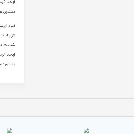
ایجاد کرد
دستاوردها
لورم ایپس
لازم است 
شناخت فرا
ایجاد کرد
دستاوردها