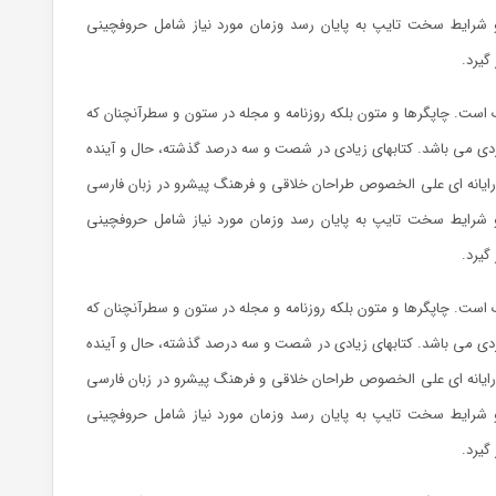
 و شرایط سخت تایپ به پایان رسد وزمان مورد نیاز شامل حروفچینی
گیرد.
 است. چاپگرها و متون بلکه روزنامه و مجله در ستون و سطرآنچنان که
ربردی می باشد. کتابهای زیادی در شصت و سه درصد گذشته، حال و آینده
 رایانه ای علی الخصوص طراحان خلاقی و فرهنگ پیشرو در زبان فارسی
 و شرایط سخت تایپ به پایان رسد وزمان مورد نیاز شامل حروفچینی
گیرد.
 است. چاپگرها و متون بلکه روزنامه و مجله در ستون و سطرآنچنان که
ربردی می باشد. کتابهای زیادی در شصت و سه درصد گذشته، حال و آینده
 رایانه ای علی الخصوص طراحان خلاقی و فرهنگ پیشرو در زبان فارسی
 و شرایط سخت تایپ به پایان رسد وزمان مورد نیاز شامل حروفچینی
گیرد.