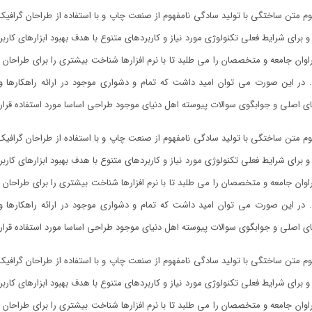
وم متن ساختگی با تولید سادگی نامفهوم از صنعت چاپ و با استفاده از طراحان گرافیک
و برای شرایط فعلی تکنولوژی مورد نیاز و کاربردهای متنوع با هدف بهبود ابزارهای کا
وان جامعه و متخصصان را می طلبد تا با نرم افزارها شناخت بیشتری را برای طراحان
. در این صورت می توان امید داشت که تمام و دشواری موجود در ارائه راهکارها
ی اصلی و جوابگوی سوالات پیوسته اهل دنیای موجود طراحی اساسا مورد استفاده قرار 
وم متن ساختگی با تولید سادگی نامفهوم از صنعت چاپ و با استفاده از طراحان گرافیک
و برای شرایط فعلی تکنولوژی مورد نیاز و کاربردهای متنوع با هدف بهبود ابزارهای کا
وان جامعه و متخصصان را می طلبد تا با نرم افزارها شناخت بیشتری را برای طراحان
. در این صورت می توان امید داشت که تمام و دشواری موجود در ارائه راهکارها
ی اصلی و جوابگوی سوالات پیوسته اهل دنیای موجود طراحی اساسا مورد استفاده قرار 
وم متن ساختگی با تولید سادگی نامفهوم از صنعت چاپ و با استفاده از طراحان گرافیک
و برای شرایط فعلی تکنولوژی مورد نیاز و کاربردهای متنوع با هدف بهبود ابزارهای کا
وان جامعه و متخصصان را می طلبد تا با نرم افزارها شناخت بیشتری را برای طراحان