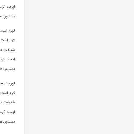
ایجاد کرد
دستاوردها
لورم ایپس
لازم است 
شناخت فرا
ایجاد کرد
دستاوردها
لورم ایپس
لازم است 
شناخت فرا
ایجاد کرد
دستاوردها