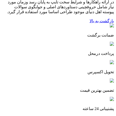
در ارائه راهکارها و شرایط سخت تایپ به پایان رسد وزمان مورد
نیاز شامل حروفچینی دستاوردهای اصلی و جوابگوی سوالات
پیوسته اهل دنیای موجود طراحی اساسا مورد استفاده قرار گیرد.
بازگشت به بالا
ضمانت برگشت
پرداخت درمحل
تحویل اکسپرس
تضمین بهترین قیمت
پشتیبانی 24 ساعته