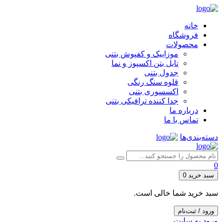
خانه
فروشگاه
محصولات
موزاییک و کفپوش بتنی
تایل بتن اکسپوز و نما
جدول بتنی
قلوه سنگ رنگی
اکسسوری بتنی
جدا کننده ترافیکی بتنی
درباره ما
تماس با ما
دسته‌بندی‌ها
0
سبد خرید
0
سبد خرید شما خالی است.
ورود / ثبت‌نام
ورود به سایت