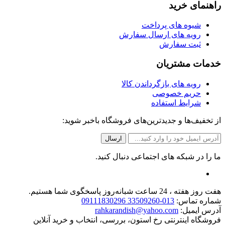
راهنمای خرید
شیوه های پرداخت
رویه های ارسال سفارش
ثبت سفارش
خدمات مشتریان
رویه های بازگرداندن کالا
حریم خصوصی
شرایط استفاده
از تخفیف‌ها و جدیدترین‌های فروشگاه باخبر شوید:
ما را در شبکه های اجتماعی دنبال کنید.
هفت روز هفته ، 24 ساعت شبانه‌روز پاسخگوی شما هستیم.
شماره تماس:
013-33509260 09111830296
آدرس ایمیل:
rahkarandish@yahoo.com
فروشگاه اینترنتی رخ استون، بررسی، انتخاب و خرید آنلاین