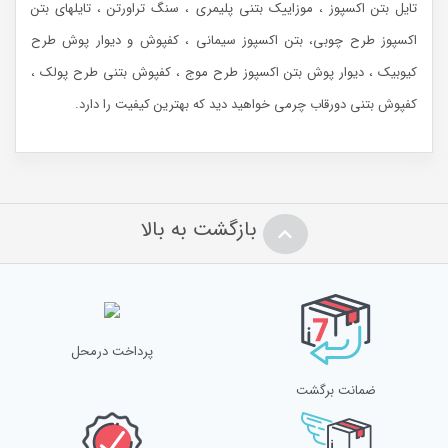
تایل بتن اکسپوز ، موزاییک بتنی پلیمری ، سنگ تراورتن ، تایلهای بتن
اکسپوز طرح چوبی، بتن اکسپوز سیمانی ، کفپوش و دیوار پوش طرح
کیوبیک ، دیوار پوش بتن اکسپوز طرح موج ، کفپوش بتنی طرح پولک ،
کفپوش بتنی دورقاب چرمی خواهید دید که بهترین کیفیت را دارد.
بازگشت به بالا
پرداخت درمحل
ضمانت برگشت