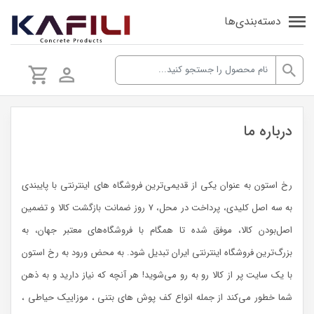
دسته‌بندی‌ها
درباره ما
رخ استون به عنوان یکی از قدیمی‌ترین فروشگاه های اینترنتی با پایبندی
به سه اصل کلیدی، پرداخت در محل، ۷ روز ضمانت بازگشت کالا و تضمین
اصل‌بودن کالا، موفق شده تا همگام با فروشگاه‌های معتبر جهان، به
بزرگ‌ترین فروشگاه اینترنتی ایران تبدیل شود. به محض ورود به رخ استون
با یک سایت پر از کالا رو به رو می‌شوید! هر آنچه که نیاز دارید و به ذهن
شما خطور می‌کند از جمله انواع کف پوش های بتنی ، موزاییک حیاطی ،