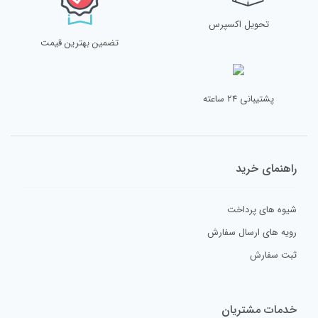
تحویل اکسپرس
تضمین بهترین قیمت
پشتیبانی 24 ساعته
راهنمای خرید
شیوه های پرداخت
رویه های ارسال سفارش
ثبت سفارش
خدمات مشتریان