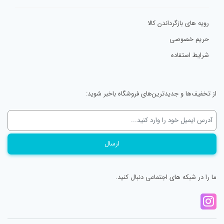
رویه های بازگرداندن کالا
حریم خصوصی
شرایط استفاده
از تخفیف‌ها و جدیدترین‌های فروشگاه باخبر شوید:
ما را در شبکه های اجتماعی دنبال کنید.