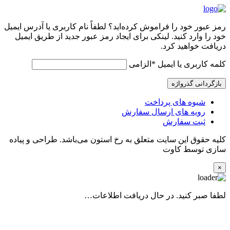
رمز عبور خود را فراموش کرده‌اید؟ لطفاً نام کاربری یا آدرس ایمیل
خود را وارد کنید. لینکی برای ایجاد رمز عبور جدید از طریق ایمیل
دریافت خواهید کرد.
کلمه کاربری یا ایمیل
*
الزامی
بازگردانی گذرواژه
شیوه های پرداخت
رویه های ارسال سفارش
ثبت سفارش
کلیه حقوق این سایت متعلق به رخ استون می‌باشد. طراحی و پیاده
سازی توسط کاوت
×
لطفا صبر کنید. در حال دریافت اطلاعات…